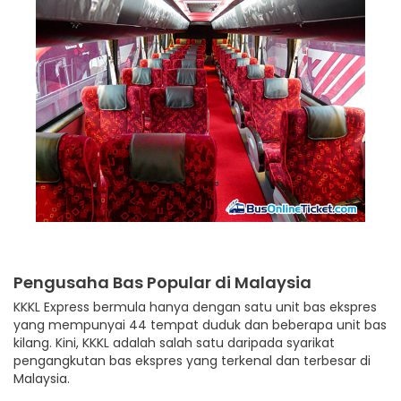
Pengusaha Bas Popular di Malaysia
KKKL Express bermula hanya dengan satu unit bas ekspres
yang mempunyai 44 tempat duduk dan beberapa unit bas
kilang. Kini, KKKL adalah salah satu daripada syarikat
pengangkutan bas ekspres yang terkenal dan terbesar di
Malaysia.