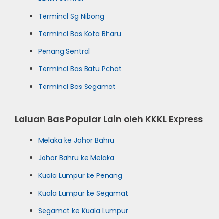
Terminal Sg Nibong
Terminal Bas Kota Bharu
Penang Sentral
Terminal Bas Batu Pahat
Terminal Bas Segamat
Laluan Bas Popular Lain oleh KKKL Express
Melaka ke Johor Bahru
Johor Bahru ke Melaka
Kuala Lumpur ke Penang
Kuala Lumpur ke Segamat
Segamat ke Kuala Lumpur