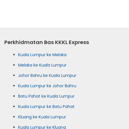
Perkhidmatan Bas KKKL Express
Kuala Lumpur ke Melaka
Melaka ke Kuala Lumpur
Johor Bahru ke Kuala Lumpur
Kuala Lumpur ke Johor Bahru
Batu Pahat ke Kuala Lumpur
Kuala Lumpur ke Batu Pahat
Kluang ke Kuala Lumpur
Kuala Lumpur ke Kluang