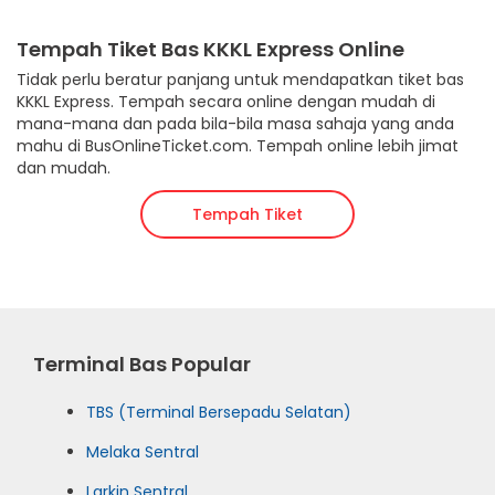
Tempah Tiket Bas KKKL Express Online
Tidak perlu beratur panjang untuk mendapatkan tiket bas
KKKL Express. Tempah secara online dengan mudah di
mana-mana dan pada bila-bila masa sahaja yang anda
mahu di BusOnlineTicket.com. Tempah online lebih jimat
dan mudah.
Tempah Tiket
Terminal Bas Popular
TBS (Terminal Bersepadu Selatan)
Melaka Sentral
Larkin Sentral