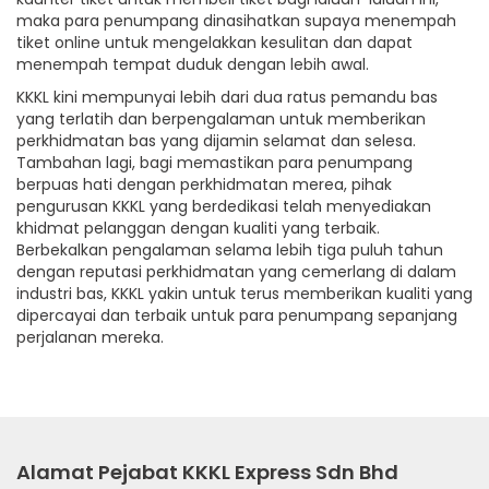
maka para penumpang dinasihatkan supaya menempah
tiket online untuk mengelakkan kesulitan dan dapat
menempah tempat duduk dengan lebih awal.
KKKL kini mempunyai lebih dari dua ratus pemandu bas
yang terlatih dan berpengalaman untuk memberikan
perkhidmatan bas yang dijamin selamat dan selesa.
Tambahan lagi, bagi memastikan para penumpang
berpuas hati dengan perkhidmatan merea, pihak
pengurusan KKKL yang berdedikasi telah menyediakan
khidmat pelanggan dengan kualiti yang terbaik.
Berbekalkan pengalaman selama lebih tiga puluh tahun
dengan reputasi perkhidmatan yang cemerlang di dalam
industri bas, KKKL yakin untuk terus memberikan kualiti yang
dipercayai dan terbaik untuk para penumpang sepanjang
perjalanan mereka.
Alamat Pejabat KKKL Express Sdn Bhd