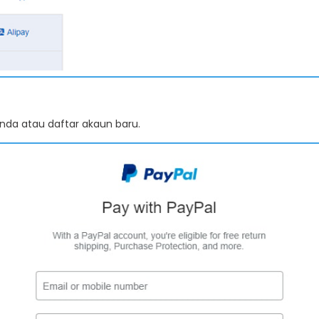
nda atau daftar akaun baru.