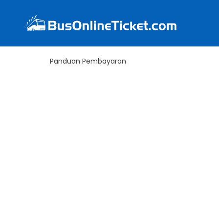
Panduan Pembayaran