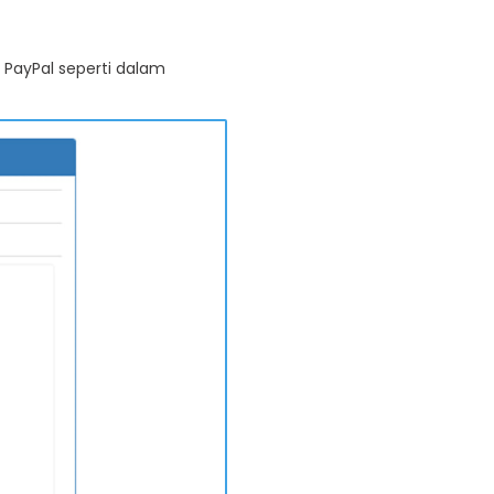
 PayPal seperti dalam