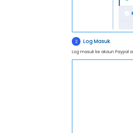
Log Masuk
2
Log masuk ke akaun Paypal a