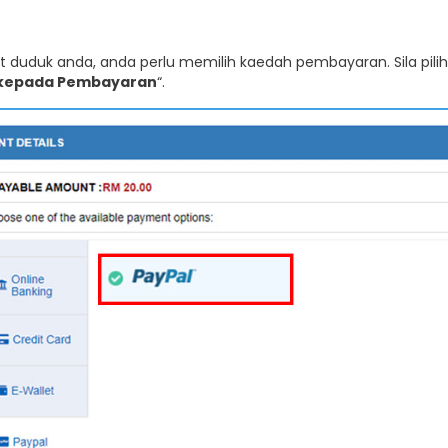
 duduk anda, anda perlu memilih kaedah pembayaran. Sila pilih
 kepada Pembayaran
“.