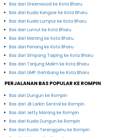
Bas dari Greenwood ke Kota Bharu
Bas dari Kuala Kangsar ke Kota Bharu
Bas dari Kuala Lumpur ke Kota Bharu
Bas dari Lumut ke Kota Bharu
Bas dari Marang ke Kota Bharu
Bas dari Penang ke Kota Bharu
Bas dari Simpang Taiping ke Kota Bharu
Bas dari Tanjung Malim ke Kota Bharu
Bas dari UMP Gambang ke Kota Bharu
PERJALANAN BAS POPULAR KE ROMPIN
Bas dari Dungun ke Rompin
Bas dari JB Larkin Sentral ke Rompin
Bas dari Jetty Marang ke Rompin
Bas dari Kuala Dungun ke Rompin
Bas dari Kuala Terengganu ke Rompin