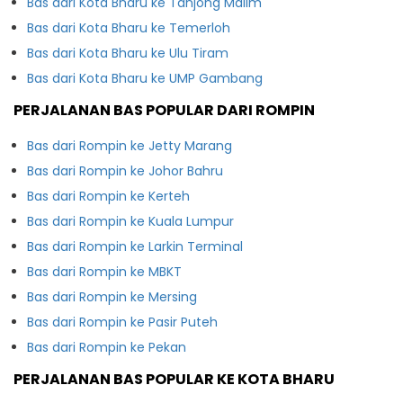
Bas dari Kota Bharu ke Tanjong Malim
Bas dari Kota Bharu ke Temerloh
Bas dari Kota Bharu ke Ulu Tiram
Bas dari Kota Bharu ke UMP Gambang
PERJALANAN BAS POPULAR DARI ROMPIN
Bas dari Rompin ke Jetty Marang
Bas dari Rompin ke Johor Bahru
Bas dari Rompin ke Kerteh
Bas dari Rompin ke Kuala Lumpur
Bas dari Rompin ke Larkin Terminal
Bas dari Rompin ke MBKT
Bas dari Rompin ke Mersing
Bas dari Rompin ke Pasir Puteh
Bas dari Rompin ke Pekan
PERJALANAN BAS POPULAR KE KOTA BHARU