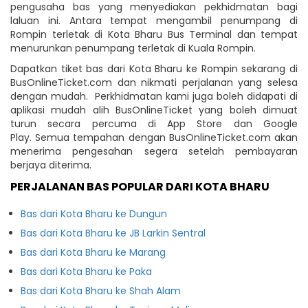
pengusaha bas yang menyediakan pekhidmatan bagi
laluan ini. Antara tempat mengambil penumpang di
Rompin terletak di Kota Bharu Bus Terminal dan tempat
menurunkan penumpang terletak di Kuala Rompin.
Dapatkan tiket bas dari Kota Bharu ke Rompin sekarang di
BusOnlineTicket.com dan nikmati perjalanan yang selesa
dengan mudah. Perkhidmatan kami juga boleh didapati di
aplikasi mudah alih BusOnlineTicket yang boleh dimuat
turun secara percuma di App Store dan Google
Play. Semua tempahan dengan BusOnlineTicket.com akan
menerima pengesahan segera setelah pembayaran
berjaya diterima.
PERJALANAN BAS POPULAR DARI KOTA BHARU
Bas dari Kota Bharu ke Dungun
Bas dari Kota Bharu ke JB Larkin Sentral
Bas dari Kota Bharu ke Marang
Bas dari Kota Bharu ke Paka
Bas dari Kota Bharu ke Shah Alam