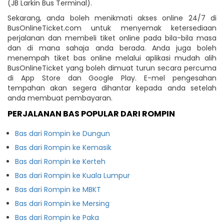
(JB Larkin Bus Terminal).
Sekarang, anda boleh menikmati akses online 24/7 di
BusOnlineTicket.com untuk menyemak ketersediaan
perjalanan dan membeli tiket online pada bila-bila masa
dan di mana sahaja anda berada. Anda juga boleh
menempah tiket bas online melalui aplikasi mudah alih
BusOnlineTicket yang boleh dimuat turun secara percuma
di App Store dan Google Play. E-mel pengesahan
tempahan akan segera dihantar kepada anda setelah
anda membuat pembayaran.
PERJALANAN BAS POPULAR DARI ROMPIN
Bas dari Rompin ke Dungun
Bas dari Rompin ke Kemasik
Bas dari Rompin ke Kerteh
Bas dari Rompin ke Kuala Lumpur
Bas dari Rompin ke MBKT
Bas dari Rompin ke Mersing
Bas dari Rompin ke Paka