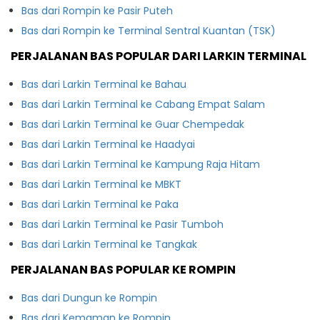
Bas dari Rompin ke Pasir Puteh
Bas dari Rompin ke Terminal Sentral Kuantan (TSK)
PERJALANAN BAS POPULAR DARI LARKIN TERMINAL
Bas dari Larkin Terminal ke Bahau
Bas dari Larkin Terminal ke Cabang Empat Salam
Bas dari Larkin Terminal ke Guar Chempedak
Bas dari Larkin Terminal ke Haadyai
Bas dari Larkin Terminal ke Kampung Raja Hitam
Bas dari Larkin Terminal ke MBKT
Bas dari Larkin Terminal ke Paka
Bas dari Larkin Terminal ke Pasir Tumboh
Bas dari Larkin Terminal ke Tangkak
PERJALANAN BAS POPULAR KE ROMPIN
Bas dari Dungun ke Rompin
Bas dari Kemaman ke Rompin