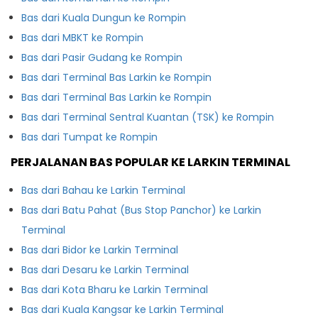
Bas dari Kuala Dungun ke Rompin
Bas dari MBKT ke Rompin
Bas dari Pasir Gudang ke Rompin
Bas dari Terminal Bas Larkin ke Rompin
Bas dari Terminal Bas Larkin ke Rompin
Bas dari Terminal Sentral Kuantan (TSK) ke Rompin
Bas dari Tumpat ke Rompin
PERJALANAN BAS POPULAR KE LARKIN TERMINAL
Bas dari Bahau ke Larkin Terminal
Bas dari Batu Pahat (Bus Stop Panchor) ke Larkin
Terminal
Bas dari Bidor ke Larkin Terminal
Bas dari Desaru ke Larkin Terminal
Bas dari Kota Bharu ke Larkin Terminal
Bas dari Kuala Kangsar ke Larkin Terminal