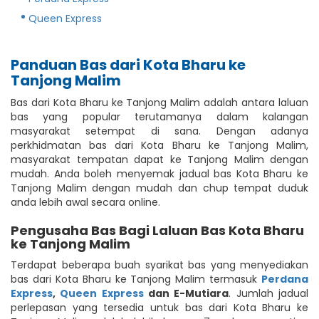
Queen Express
Panduan Bas dari Kota Bharu ke
Tanjong Malim
Bas dari Kota Bharu ke Tanjong Malim adalah antara laluan
bas yang popular terutamanya dalam kalangan
masyarakat setempat di sana. Dengan adanya
perkhidmatan bas dari Kota Bharu ke Tanjong Malim,
masyarakat tempatan dapat ke Tanjong Malim dengan
mudah. Anda boleh menyemak jadual bas Kota Bharu ke
Tanjong Malim dengan mudah dan chup tempat duduk
anda lebih awal secara online.
Pengusaha Bas Bagi Laluan Bas Kota Bharu
ke Tanjong Malim
Terdapat beberapa buah syarikat bas yang menyediakan
bas dari Kota Bharu ke Tanjong Malim termasuk
Perdana
Express
,
Queen Express
dan E-Mutiara
. Jumlah jadual
perlepasan yang tersedia untuk bas dari Kota Bharu ke