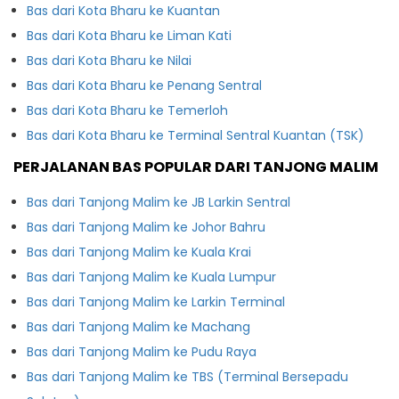
Bas dari Kota Bharu ke Kuantan
Bas dari Kota Bharu ke Liman Kati
Bas dari Kota Bharu ke Nilai
Bas dari Kota Bharu ke Penang Sentral
Bas dari Kota Bharu ke Temerloh
Bas dari Kota Bharu ke Terminal Sentral Kuantan (TSK)
PERJALANAN BAS POPULAR DARI TANJONG MALIM
Bas dari Tanjong Malim ke JB Larkin Sentral
Bas dari Tanjong Malim ke Johor Bahru
Bas dari Tanjong Malim ke Kuala Krai
Bas dari Tanjong Malim ke Kuala Lumpur
Bas dari Tanjong Malim ke Larkin Terminal
Bas dari Tanjong Malim ke Machang
Bas dari Tanjong Malim ke Pudu Raya
Bas dari Tanjong Malim ke TBS (Terminal Bersepadu