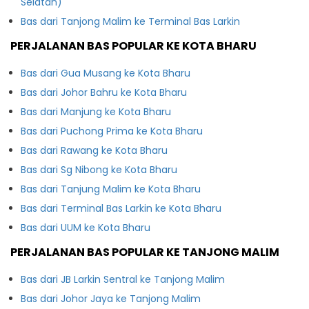
Selatan)
Bas dari Tanjong Malim ke Terminal Bas Larkin
PERJALANAN BAS POPULAR KE KOTA BHARU
Bas dari Gua Musang ke Kota Bharu
Bas dari Johor Bahru ke Kota Bharu
Bas dari Manjung ke Kota Bharu
Bas dari Puchong Prima ke Kota Bharu
Bas dari Rawang ke Kota Bharu
Bas dari Sg Nibong ke Kota Bharu
Bas dari Tanjung Malim ke Kota Bharu
Bas dari Terminal Bas Larkin ke Kota Bharu
Bas dari UUM ke Kota Bharu
PERJALANAN BAS POPULAR KE TANJONG MALIM
Bas dari JB Larkin Sentral ke Tanjong Malim
Bas dari Johor Jaya ke Tanjong Malim