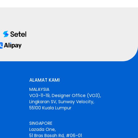
ALAMAT KAMI
MALAYSIA
VO3-11-19, Designer Office (VO3),
Lingkaran SV, Sunway Velocity,
55100 Kuala Lumpur
SINGAPORE
Lazada One,
51 Bras Basah Rd, #06-01