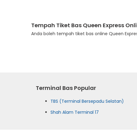
Tempah Tiket Bas Queen Express Onl
Anda boleh tempah tiket bas online Queen Expres
Terminal Bas Popular
TBS (Terminal Bersepadu Selatan)
Shah Alam Terminal 17