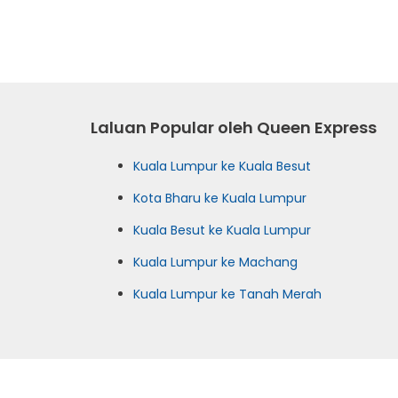
Laluan Popular oleh Queen Express
Kuala Lumpur ke Kuala Besut
Kota Bharu ke Kuala Lumpur
Kuala Besut ke Kuala Lumpur
Kuala Lumpur ke Machang
Kuala Lumpur ke Tanah Merah