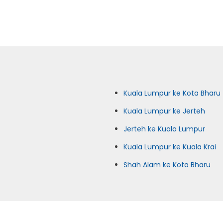
Kuala Lumpur ke Kota Bharu
Kuala Lumpur ke Jerteh
Jerteh ke Kuala Lumpur
Kuala Lumpur ke Kuala Krai
Shah Alam ke Kota Bharu