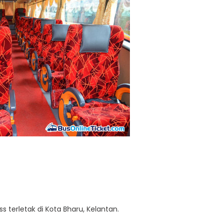
 terletak di Kota Bharu, Kelantan.