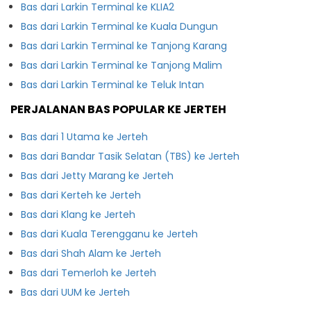
Bas dari Larkin Terminal ke KLIA2
Bas dari Larkin Terminal ke Kuala Dungun
Bas dari Larkin Terminal ke Tanjong Karang
Bas dari Larkin Terminal ke Tanjong Malim
Bas dari Larkin Terminal ke Teluk Intan
PERJALANAN BAS POPULAR KE JERTEH
Bas dari 1 Utama ke Jerteh
Bas dari Bandar Tasik Selatan (TBS) ke Jerteh
Bas dari Jetty Marang ke Jerteh
Bas dari Kerteh ke Jerteh
Bas dari Klang ke Jerteh
Bas dari Kuala Terengganu ke Jerteh
Bas dari Shah Alam ke Jerteh
Bas dari Temerloh ke Jerteh
Bas dari UUM ke Jerteh