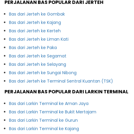
PERJALANAN BAS POPULAR DARI JERTEH
Bas dari Jerteh ke Gombak
Bas dari Jerteh ke Kajang
Bas dari Jerteh ke Kerteh
Bas dari Jerteh ke Liman Kati
Bas dari Jerteh ke Paka
Bas dari Jerteh ke Segamat
Bas dari Jerteh ke Selayang
Bas dari Jerteh ke Sungai Nibong
Bas dari Jerteh ke Terminal Sentral Kuantan (TSK)
PERJALANAN BAS POPULAR DARI LARKIN TERMINAL
Bas dari Larkin Terminal ke Aman Jaya
Bas dari Larkin Terminal ke Bukit Mertajam
Bas dari Larkin Terminal ke Gurun
Bas dari Larkin Terminal ke Kajang