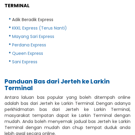
TERMINAL
Adik Beradik Express
KKKL Express (Terus Nanti)
Mayang Sari Express
Perdana Express
Queen Express
Sani Express
Panduan Bas dari Jerteh ke Larkin
Terminal
Antara laluan bas popular yang boleh ditempah online
adalah bas dari Jerteh ke Larkin Terminal. Dengan adanya
perkhidmatan bas dari Jerteh ke Larkin Terminal,
masyarakat tempatan dapat ke Larkin Terminal dengan
mudah. Anda boleh menyemak jadual bas Jerteh ke Larkin
Terminal dengan mudah dan chup tempat duduk anda
lebih awal secara online.