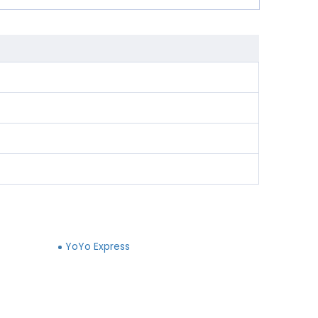
YoYo Express