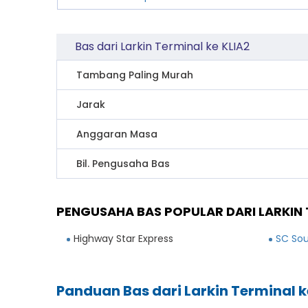
Bas dari Larkin Terminal ke KLIA2
Tambang Paling Murah
Jarak
Anggaran Masa
Bil. Pengusaha Bas
PENGUSAHA BAS POPULAR DARI LARKIN T
Highway Star Express
SC Sou
Panduan Bas dari Larkin Terminal k