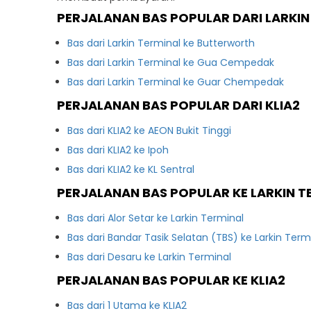
PERJALANAN BAS POPULAR DARI LARKIN
Bas dari Larkin Terminal ke Butterworth
Bas dari Larkin Terminal ke Gua Cempedak
Bas dari Larkin Terminal ke Guar Chempedak
PERJALANAN BAS POPULAR DARI KLIA2
Bas dari KLIA2 ke AEON Bukit Tinggi
Bas dari KLIA2 ke Ipoh
Bas dari KLIA2 ke KL Sentral
PERJALANAN BAS POPULAR KE LARKIN T
Bas dari Alor Setar ke Larkin Terminal
Bas dari Bandar Tasik Selatan (TBS) ke Larkin Term
Bas dari Desaru ke Larkin Terminal
PERJALANAN BAS POPULAR KE KLIA2
Bas dari 1 Utama ke KLIA2