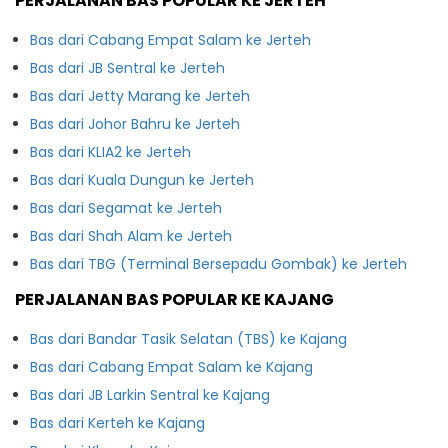
PERJALANAN BAS POPULAR KE JERTEH
Bas dari Cabang Empat Salam ke Jerteh
Bas dari JB Sentral ke Jerteh
Bas dari Jetty Marang ke Jerteh
Bas dari Johor Bahru ke Jerteh
Bas dari KLIA2 ke Jerteh
Bas dari Kuala Dungun ke Jerteh
Bas dari Segamat ke Jerteh
Bas dari Shah Alam ke Jerteh
Bas dari TBG (Terminal Bersepadu Gombak) ke Jerteh
PERJALANAN BAS POPULAR KE KAJANG
Bas dari Bandar Tasik Selatan (TBS) ke Kajang
Bas dari Cabang Empat Salam ke Kajang
Bas dari JB Larkin Sentral ke Kajang
Bas dari Kerteh ke Kajang