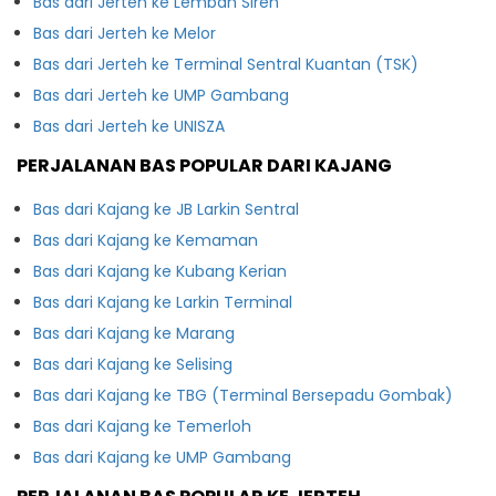
Bas dari Jerteh ke Lembah Sireh
Bas dari Jerteh ke Melor
Bas dari Jerteh ke Terminal Sentral Kuantan (TSK)
Bas dari Jerteh ke UMP Gambang
Bas dari Jerteh ke UNISZA
PERJALANAN BAS POPULAR DARI KAJANG
Bas dari Kajang ke JB Larkin Sentral
Bas dari Kajang ke Kemaman
Bas dari Kajang ke Kubang Kerian
Bas dari Kajang ke Larkin Terminal
Bas dari Kajang ke Marang
Bas dari Kajang ke Selising
Bas dari Kajang ke TBG (Terminal Bersepadu Gombak)
Bas dari Kajang ke Temerloh
Bas dari Kajang ke UMP Gambang