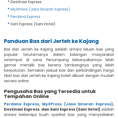
Destinasi Express
MyXPress (Jasa Sinaran Express)
Perdana Express
Sani Express (Sani Hotel)
Panduan Bas dari Jerteh ke Kajang
Bas dari Jerteh ke Kajang adalah antara laluan bas yang
popular terutamanya dalam kalangan masyarakat
setempat di sana. Penumpang kebanyakannya lebih
gemar menaiki bas kerana tambangnya yang lebih
berpatutan. Semakan jadual bas dan perbandingan harga
tiket bas dari Jerteh ke Kajang boleh dibuat dengan mudah
secara online.
Pengusaha Bas yang Tersedia untuk
Tempahan Online
Perdana Express
,
MyXPress (Jasa Sinaran Express)
,
Destinasi Express
dan Sani Express (Sani Hotel)
adalah
antara beberapa buah syarikat bas yang menyediakan