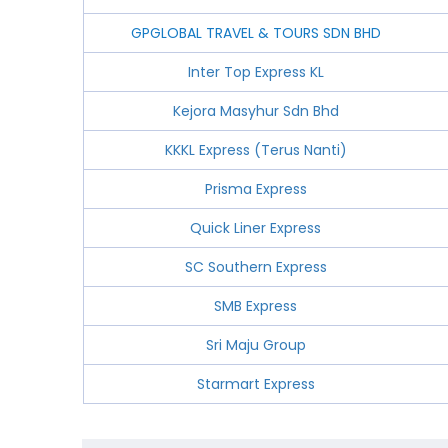
GPGLOBAL TRAVEL & TOURS SDN BHD
Inter Top Express KL
Kejora Masyhur Sdn Bhd
KKKL Express (Terus Nanti)
Prisma Express
Quick Liner Express
SC Southern Express
SMB Express
Sri Maju Group
Starmart Express