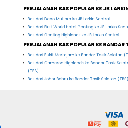
PERJALANAN BAS POPULAR KE JB LARKI
Bas dari Depo Mutiara ke JB Larkin Sentral
Bas dari First World Hotel Genting ke JB Larkin Sent
Bas dari Genting Highlands ke JB Larkin Sentral
PERJALANAN BAS POPULAR KE BANDAR T
Bas dari Bukit Mertajam ke Bandar Tasik Selatan (
Bas dari Cameron Highlands ke Bandar Tasik Selat
(TBS)
Bas dari Johor Bahru ke Bandar Tasik Selatan (TBS