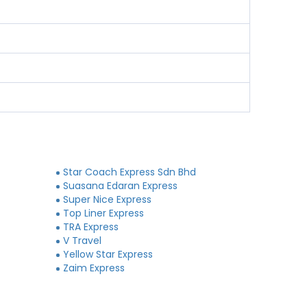
Star Coach Express Sdn Bhd
Suasana Edaran Express
Super Nice Express
Top Liner Express
TRA Express
V Travel
Yellow Star Express
Zaim Express