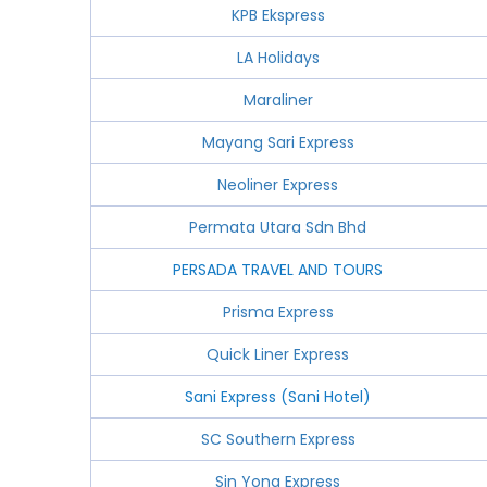
KPB Ekspress
LA Holidays
Maraliner
Mayang Sari Express
Neoliner Express
Permata Utara Sdn Bhd
PERSADA TRAVEL AND TOURS
Prisma Express
Quick Liner Express
Sani Express (Sani Hotel)
SC Southern Express
Sin Yong Express