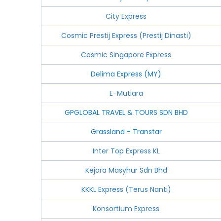
City Express
Cosmic Prestij Express (Prestij Dinasti)
Cosmic Singapore Express
Delima Express (MY)
E-Mutiara
GPGLOBAL TRAVEL & TOURS SDN BHD
Grassland - Transtar
Inter Top Express KL
Kejora Masyhur Sdn Bhd
KKKL Express (Terus Nanti)
Konsortium Express