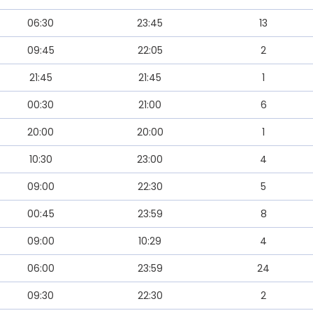
06:30
23:45
13
09:45
22:05
2
21:45
21:45
1
00:30
21:00
6
20:00
20:00
1
10:30
23:00
4
09:00
22:30
5
00:45
23:59
8
09:00
10:29
4
06:00
23:59
24
09:30
22:30
2