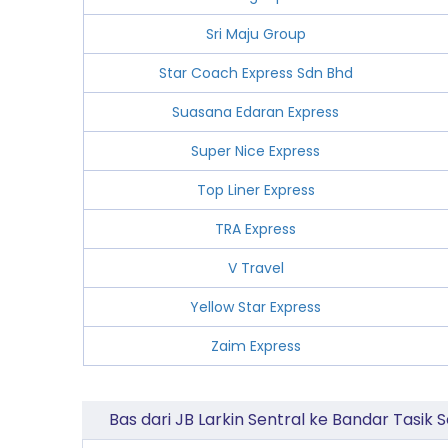
Sri Maju Group
Star Coach Express Sdn Bhd
Suasana Edaran Express
Super Nice Express
Top Liner Express
TRA Express
V Travel
Yellow Star Express
Zaim Express
Bas dari JB Larkin Sentral ke Bandar Tasik 