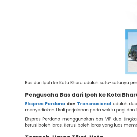
Bas dari Ipoh ke Kota Bharu adalah satu-satunya
Pengusaha Bas dari Ipoh ke Kota Bhar
Ekspres Perdana
dan
Transnasional
adalah dua 
menyediakan 1 kali perjalanan pada waktu pagi dan 
Ekspres Perdana menggunakan bas VIP dua tingka
kerusi boleh laras. Kerusi boleh laras yang luas m