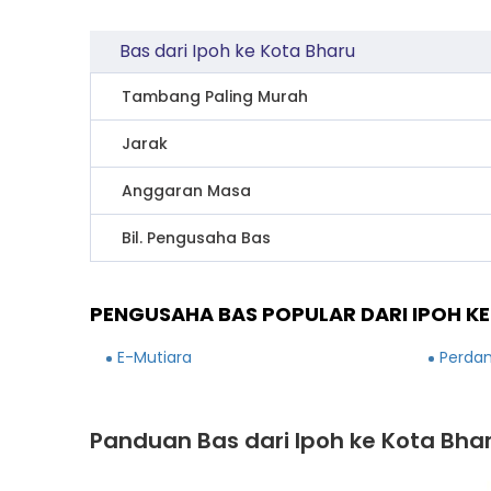
Bas dari Ipoh ke Kota Bharu
Tambang Paling Murah
Jarak
Anggaran Masa
Bil. Pengusaha Bas
PENGUSAHA BAS POPULAR DARI IPOH K
E-Mutiara
Perdan
Panduan Bas dari Ipoh ke Kota Bha