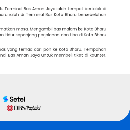
k. Terminal Bas Aman Jaya ialah tempat bertolak di
aru ialah di Terminal Bas Kota Bharu bersebelahan
jimatkan masa. Mengambil bas malam ke Kota Bharu
tidur sepanjang perjalanan dan tiba di Kota Bharu
as yang terhad dari Ipoh ke Kota Bharu. Tempahan
nal Bas Aman Jaya untuk membeli tiket di kaunter.