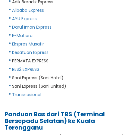
Adik Beradik Express
Alibaba Express
AYU Express
Darul Iman Express
E-Mutiara
Ekspres Musafir
Kesatuan Express
PERMATA EXPRESS
RES2 EXPRESS
Sani Express (Sani Hotel)
Sani Express (Sani United)
Transnasional
Panduan Bas dari TBS (Terminal
Bersepadu Selatan) ke Kuala
Terengganu