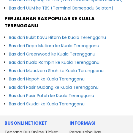
Bas dari UUM ke TBS (Terminal Bersepadu Selatan)
PERJALANAN BAS POPULAR KE KUALA
TERENGGANU
Bas dari Bukit Kayu Hitam ke Kuala Terengganu
Bas dari Depo Mutiara ke Kuala Terengganu
Bas dari Greenwood ke Kuala Terengganu
Bas dari Kuala Rompin ke Kuala Terengganu
Bas dari Muadzam Shah ke Kuala Terengganu
Bas dari Napoh ke Kuala Terengganu
Bas dari Pasir Gudang ke Kuala Terengganu
Bas dari Pasir Puteh ke Kuala Terengganu
Bas dari Skudai ke Kuala Terengganu
BUSONLINETICKET
INFORMASI
Tentang BusOnline Ticket
Pengusaha Bas