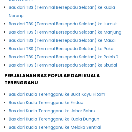
Bas dari TBS (Terminal Bersepadu Selatan) ke Kuala
Nerang
Bas dari TBS (Terminal Bersepadu Selatan) ke Lumut
Bas dari TBS (Terminal Bersepadu Selatan) ke Manjung
Bas dari TBS (Terminal Bersepadu Selatan) ke Masai
Bas dari TBS (Terminal Bersepadu Selatan) ke Paka
Bas dari TBS (Terminal Bersepadu Selatan) ke Paloh 2
Bas dari TBS (Terminal Bersepadu Selatan) ke Skudai
PERJALANAN BAS POPULAR DARI KUALA
TERENGGANU
Bas dari Kuala Terengganu ke Bukit Kayu Hitam
Bas dari Kuala Terengganu ke Endau
Bas dari Kuala Terengganu ke Johor Bahru
Bas dari Kuala Terengganu ke Kuala Dungun
Bas dari Kuala Terengganu ke Melaka Sentral