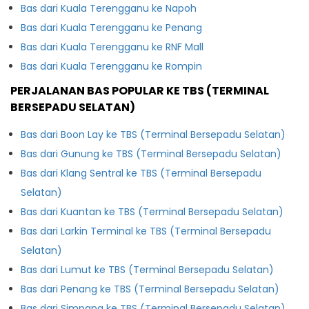
Bas dari Kuala Terengganu ke Napoh
Bas dari Kuala Terengganu ke Penang
Bas dari Kuala Terengganu ke RNF Mall
Bas dari Kuala Terengganu ke Rompin
PERJALANAN BAS POPULAR KE TBS (TERMINAL
BERSEPADU SELATAN)
Bas dari Boon Lay ke TBS (Terminal Bersepadu Selatan)
Bas dari Gunung ke TBS (Terminal Bersepadu Selatan)
Bas dari Klang Sentral ke TBS (Terminal Bersepadu
Selatan)
Bas dari Kuantan ke TBS (Terminal Bersepadu Selatan)
Bas dari Larkin Terminal ke TBS (Terminal Bersepadu
Selatan)
Bas dari Lumut ke TBS (Terminal Bersepadu Selatan)
Bas dari Penang ke TBS (Terminal Bersepadu Selatan)
Bas dari Simpang ke TBS (Terminal Bersepadu Selatan)