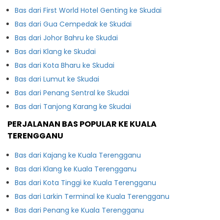
Bas dari First World Hotel Genting ke Skudai
Bas dari Gua Cempedak ke Skudai
Bas dari Johor Bahru ke Skudai
Bas dari Klang ke Skudai
Bas dari Kota Bharu ke Skudai
Bas dari Lumut ke Skudai
Bas dari Penang Sentral ke Skudai
Bas dari Tanjong Karang ke Skudai
PERJALANAN BAS POPULAR KE KUALA
TERENGGANU
Bas dari Kajang ke Kuala Terengganu
Bas dari Klang ke Kuala Terengganu
Bas dari Kota Tinggi ke Kuala Terengganu
Bas dari Larkin Terminal ke Kuala Terengganu
Bas dari Penang ke Kuala Terengganu