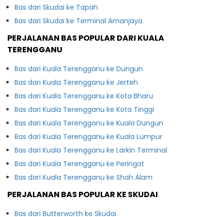
Bas dari Skudai ke Tapah
Bas dari Skudai ke Terminal Amanjaya
PERJALANAN BAS POPULAR DARI KUALA
TERENGGANU
Bas dari Kuala Terengganu ke Dungun
Bas dari Kuala Terengganu ke Jerteh
Bas dari Kuala Terengganu ke Kota Bharu
Bas dari Kuala Terengganu ke Kota Tinggi
Bas dari Kuala Terengganu ke Kuala Dungun
Bas dari Kuala Terengganu ke Kuala Lumpur
Bas dari Kuala Terengganu ke Larkin Terminal
Bas dari Kuala Terengganu ke Peringat
Bas dari Kuala Terengganu ke Shah Alam
PERJALANAN BAS POPULAR KE SKUDAI
Bas dari Butterworth ke Skudai