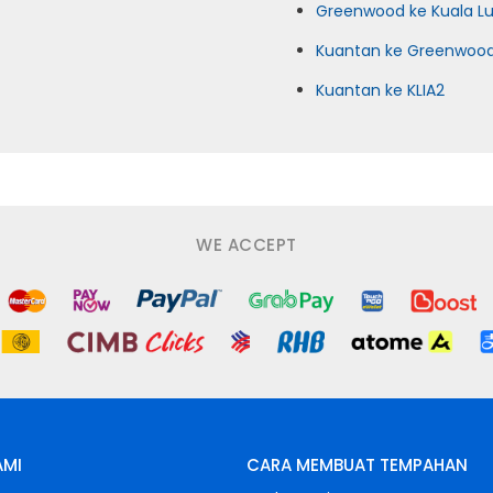
Greenwood ke Kuala L
Kuantan ke Greenwoo
Kuantan ke KLIA2
WE ACCEPT
AMI
CARA MEMBUAT TEMPAHAN