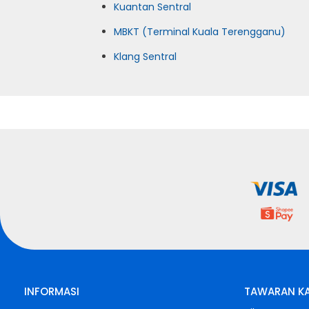
Kuantan Sentral
MBKT (Terminal Kuala Terengganu)
Klang Sentral
INFORMASI
TAWARAN K