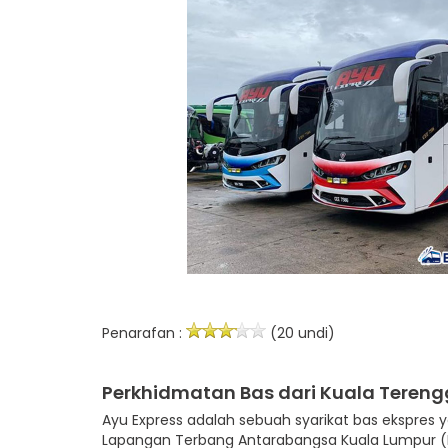
Penarafan :
(20 undi)
Perkhidmatan Bas dari Kuala Tereng
Ayu Express adalah sebuah syarikat bas ekspres
Lapangan Terbang Antarabangsa Kuala Lumpur (KLI