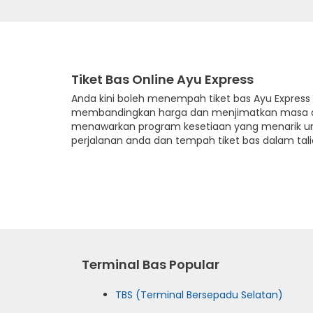
Tiket Bas Online Ayu Express
Anda kini boleh menempah tiket bas Ayu Express
membandingkan harga dan menjimatkan masa dan k
menawarkan program kesetiaan yang menarik un
perjalanan anda dan tempah tiket bas dalam talia
Terminal Bas Popular
TBS (Terminal Bersepadu Selatan)