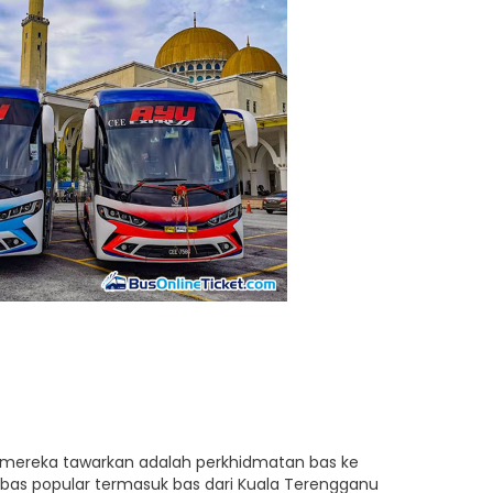
g mereka tawarkan adalah perkhidmatan bas ke
 bas popular termasuk bas dari Kuala Terengganu