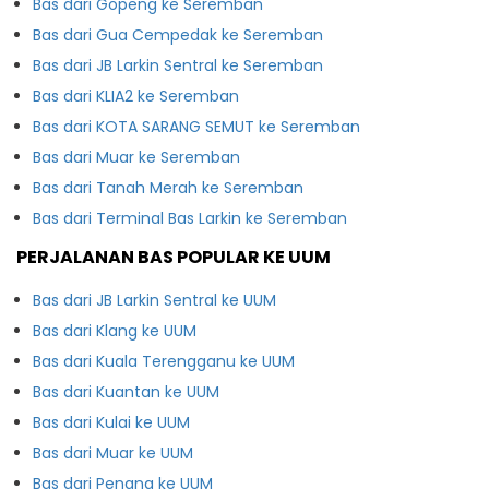
Bas dari Gopeng ke Seremban
Bas dari Gua Cempedak ke Seremban
Bas dari JB Larkin Sentral ke Seremban
Bas dari KLIA2 ke Seremban
Bas dari KOTA SARANG SEMUT ke Seremban
Bas dari Muar ke Seremban
Bas dari Tanah Merah ke Seremban
Bas dari Terminal Bas Larkin ke Seremban
PERJALANAN BAS POPULAR KE UUM
Bas dari JB Larkin Sentral ke UUM
Bas dari Klang ke UUM
Bas dari Kuala Terengganu ke UUM
Bas dari Kuantan ke UUM
Bas dari Kulai ke UUM
Bas dari Muar ke UUM
Bas dari Penang ke UUM