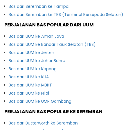
Bas dari Seremban ke Tampoi
Bas dari Seremban ke TBS (Terminal Bersepadu Selatan)
PERJALANAN BAS POPULAR DARI UUM
Bas dari UUM ke Aman Jaya
Bas dari UUM ke Bandar Tasik Selatan (TBS)
Bas dari UUM ke Jerteh
Bas dari UUM ke Johor Bahru
Bas dari UUM ke Kepong
Bas dari UUM ke KLIA
Bas dari UUM ke MBKT
Bas dari UUM ke Nilai
Bas dari UUM ke UMP Gambang
PERJALANAN BAS POPULAR KE SEREMBAN
Bas dari Butterworth ke Seremban