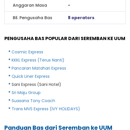
Anggaran Masa
-
Bil. Pengusaha Bas
8 operators
PENGUSAHA BAS POPULAR DARI SEREMBAN KE UUM
Cosmic Express
KKKL Express (Terus Nanti)
Pancaran Matahari Express
Quick Liner Express
Sani Express (Sani Hotel)
Sri Maju Group
Suasana Tony Coach
Trans MVS Express (IVY HOLIDAYS)
Panduan Bas dari Seremban ke UUM