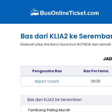
Bas dari KLIA2 ke Seremba
Eksklusif untuk Ahli Baru! Guna Kod: BOTNEW dan nikmati
JAD
Pengusaha Bas
Bas Pertama
Airport Coach
06:30
Bas dari KLIA2 ke Seremban
Tambang Paling Murah