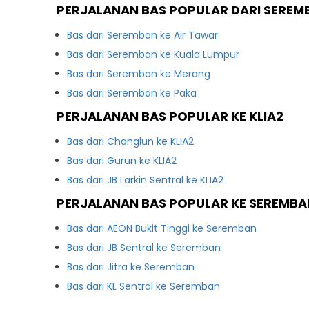
PERJALANAN BAS POPULAR DARI SEREM
Bas dari Seremban ke Air Tawar
Bas dari Seremban ke Kuala Lumpur
Bas dari Seremban ke Merang
Bas dari Seremban ke Paka
PERJALANAN BAS POPULAR KE KLIA2
Bas dari Changlun ke KLIA2
Bas dari Gurun ke KLIA2
Bas dari JB Larkin Sentral ke KLIA2
PERJALANAN BAS POPULAR KE SEREMBA
Bas dari AEON Bukit Tinggi ke Seremban
Bas dari JB Sentral ke Seremban
Bas dari Jitra ke Seremban
Bas dari KL Sentral ke Seremban