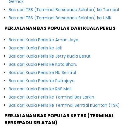
Gemok
Bas dari TBS (Terminal Bersepadu Selatan) ke Tumpat
Bas dari TBS (Terminal Bersepadu Selatan) ke UMK
PERJALANAN BAS POPULAR DARI KUALA PERLIS
Bas dari Kuala Perlis ke Aman Jaya
Bas dari Kuala Perlis ke Jeli
Bas dari Kuala Perlis ke Jetty Kuala Besut
Bas dari Kuala Perlis ke Kota Bharu
Bas dari Kuala Perlis ke NU Sentral
Bas dari Kuala Perlis ke Putrajaya
Bas dari Kuala Perlis ke RNF Mall
Bas dari Kuala Perlis ke Terminal Bas Larkin
Bas dari Kuala Perlis ke Terminal Sentral Kuantan (TSK)
PERJALANAN BAS POPULAR KE TBS (TERMINAL
BERSEPADU SELATAN)