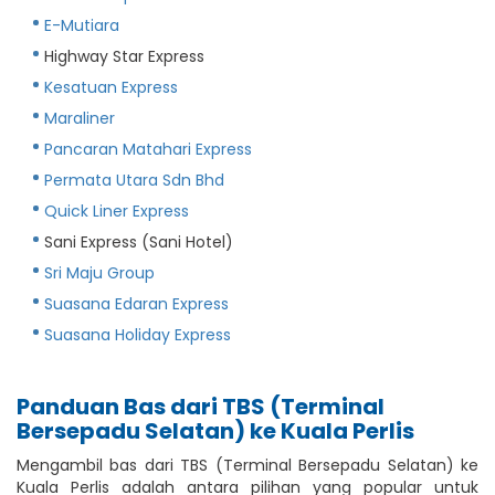
E-Mutiara
Highway Star Express
Kesatuan Express
Maraliner
Pancaran Matahari Express
Permata Utara Sdn Bhd
Quick Liner Express
Sani Express (Sani Hotel)
Sri Maju Group
Suasana Edaran Express
Suasana Holiday Express
Panduan Bas dari TBS (Terminal
Bersepadu Selatan) ke Kuala Perlis
Mengambil bas dari TBS (Terminal Bersepadu Selatan) ke
Kuala Perlis adalah antara pilihan yang popular untuk