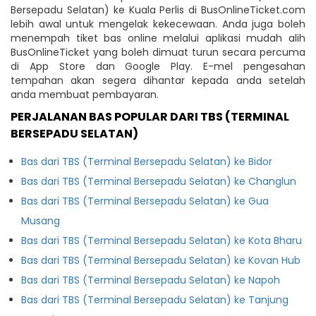
Bersepadu Selatan) ke Kuala Perlis di BusOnlineTicket.com
lebih awal untuk mengelak kekecewaan. Anda juga boleh
menempah tiket bas online melalui aplikasi mudah alih
BusOnlineTicket yang boleh dimuat turun secara percuma
di App Store dan Google Play. E-mel pengesahan
tempahan akan segera dihantar kepada anda setelah
anda membuat pembayaran.
PERJALANAN BAS POPULAR DARI TBS (TERMINAL
BERSEPADU SELATAN)
Bas dari TBS (Terminal Bersepadu Selatan) ke Bidor
Bas dari TBS (Terminal Bersepadu Selatan) ke Changlun
Bas dari TBS (Terminal Bersepadu Selatan) ke Gua
Musang
Bas dari TBS (Terminal Bersepadu Selatan) ke Kota Bharu
Bas dari TBS (Terminal Bersepadu Selatan) ke Kovan Hub
Bas dari TBS (Terminal Bersepadu Selatan) ke Napoh
Bas dari TBS (Terminal Bersepadu Selatan) ke Tanjung