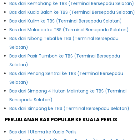
Bas dari Kemahang ke TBS (Terminal Bersepadu Selatan)
Bas dari Kuala Balah ke TBS (Terminal Bersepadu Selatan)
Bas dari Kulim ke TBS (Terminal Bersepadu Selatan)
Bas dari Malacca ke TBS (Terminal Bersepadu Selatan)
Bas dari Nibong Tebal ke TBS (Terminal Bersepadu
Selatan)
Bas dari Pasir Tumboh ke TBS (Terminal Bersepadu
Selatan)
Bas dari Penang Sentral ke TBS (Terminal Bersepadu
Selatan)
Bas dari Simpang 4 Hutan Melintang ke TBS (Terminal
Bersepadu Selatan)
Bas dari Simpang ke TBS (Terminal Bersepadu Selatan)
PERJALANAN BAS POPULAR KE KUALA PERLIS
Bas dari 1 Utama ke Kuala Perlis