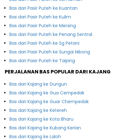
Bas dari Pasir Puteh ke Kuantan
Bas dari Pasir Puteh ke Kulim
Bas dari Pasir Puteh ke Mersing
Bas dari Pasir Puteh ke Penang Sentral
Bas dari Pasir Puteh ke Sg Petani
Bas dari Pasir Puteh ke Sungai Nibong
Bas dari Pasir Puteh ke Taiping
PERJALANAN BAS POPULAR DARI KAJANG
Bas dari Kajang ke Dungun
Bas dari Kajang ke Gua Cempedak
Bas dari Kajang ke Guar Chempedak
Bas dari Kajang ke Ketereh
Bas dari Kajang ke Kota Bharu
Bas dari Kajang ke Kubang Kerian
Bas dari Kajang ke Laloh