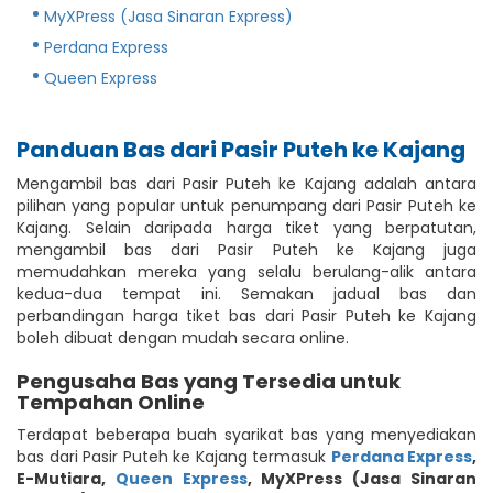
MyXPress (Jasa Sinaran Express)
Perdana Express
Queen Express
Panduan Bas dari Pasir Puteh ke Kajang
Mengambil bas dari Pasir Puteh ke Kajang adalah antara
pilihan yang popular untuk penumpang dari Pasir Puteh ke
Kajang. Selain daripada harga tiket yang berpatutan,
mengambil bas dari Pasir Puteh ke Kajang juga
memudahkan mereka yang selalu berulang-alik antara
kedua-dua tempat ini. Semakan jadual bas dan
perbandingan harga tiket bas dari Pasir Puteh ke Kajang
boleh dibuat dengan mudah secara online.
Pengusaha Bas yang Tersedia untuk
Tempahan Online
Terdapat beberapa buah syarikat bas yang menyediakan
bas dari Pasir Puteh ke Kajang termasuk
Perdana Express
,
E-Mutiara
,
Queen Express
,
MyXPress (Jasa Sinaran