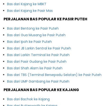
Bas dari Kajang ke MBKT
Bas dari Kajang ke Pasir Mas
PERJALANAN BAS POPULAR KE PASIR PUTEH
Bas dari Bentong ke Pasir Puteh
Bas dari Gua Musang ke Pasir Puteh
Bas dari Ipoh ke Pasir Puteh
Bas dari JB Larkin Sentral ke Pasir Puteh
Bas dari Larkin Terminal ke Pasir Puteh
Bas dari Pasir Gudang ke Pasir Puteh
Bas dari Shah Alam ke Pasir Puteh
Bas dari TBS (Terminal Bersepadu Selatan) ke Pasir Puteh
Bas dari UMP Gambang ke Pasir Puteh
PERJALANAN BAS POPULAR KE KAJANG
Bas dari Bachok ke Kajang
Bas dari Butterworth ke Kajang