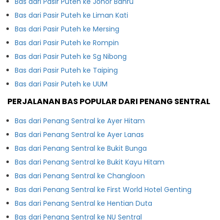
Bas dari Pasir Puteh ke Johor Bahru
Bas dari Pasir Puteh ke Liman Kati
Bas dari Pasir Puteh ke Mersing
Bas dari Pasir Puteh ke Rompin
Bas dari Pasir Puteh ke Sg Nibong
Bas dari Pasir Puteh ke Taiping
Bas dari Pasir Puteh ke UUM
PERJALANAN BAS POPULAR DARI PENANG SENTRAL
Bas dari Penang Sentral ke Ayer Hitam
Bas dari Penang Sentral ke Ayer Lanas
Bas dari Penang Sentral ke Bukit Bunga
Bas dari Penang Sentral ke Bukit Kayu Hitam
Bas dari Penang Sentral ke Changloon
Bas dari Penang Sentral ke First World Hotel Genting
Bas dari Penang Sentral ke Hentian Duta
Bas dari Penang Sentral ke NU Sentral