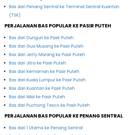
Bas dari Penang Sentral ke Terminal Sentral Kuantan
(TSK)
PERJALANAN BAS POPULAR KE PASIR PUTEH
Bas dari Dungun ke Pasir Puteh
Bas dari Gua Musang ke Pasir Puteh
Bas dari Jetty Marang ke Pasir Puteh
Bas dari Jitra ke Pasir Puteh
Bas dari Kemaman ke Pasir Puteh
Bas dari Kuala Lumpur ke Pasir Puteh
Bas dari Kuantan ke Pasir Puteh
Bas dari Nilai ke Pasir Puteh
Bas dari Puchong Tesco ke Pasir Puteh
PERJALANAN BAS POPULAR KE PENANG SENTRAL
Bas dari 1 Utama ke Penang Sentral