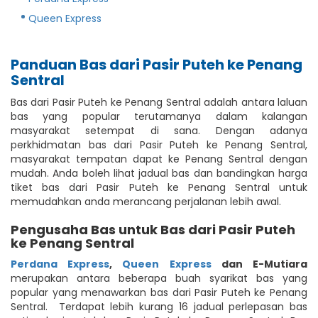
Queen Express
Panduan Bas dari Pasir Puteh ke Penang
Sentral
Bas dari Pasir Puteh ke Penang Sentral adalah antara laluan
bas yang popular terutamanya dalam kalangan
masyarakat setempat di sana. Dengan adanya
perkhidmatan bas dari Pasir Puteh ke Penang Sentral,
masyarakat tempatan dapat ke Penang Sentral dengan
mudah. Anda boleh lihat jadual bas dan bandingkan harga
tiket bas dari Pasir Puteh ke Penang Sentral untuk
memudahkan anda merancang perjalanan lebih awal.
Pengusaha Bas untuk Bas dari Pasir Puteh
ke Penang Sentral
Perdana Express
,
Queen Express
dan E-Mutiara
merupakan antara beberapa buah syarikat bas yang
popular yang menawarkan bas dari Pasir Puteh ke Penang
Sentral. Terdapat lebih kurang 16 jadual perlepasan bas