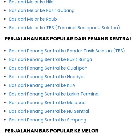
Bas dari Melor ke Nilai
Bas dari Melor ke Pasir Gudang
Bas dari Melor ke Raub
Bas dari Melor ke TBS (Terminal Bersepadu Selatan)
PERJALANAN BAS POPULAR DARI PENANG SENTRAL
Bas dari Penang Sentral ke Bandar Tasik Selatan (TBS)
Bas dari Penang Sentral ke Bukit Bunga
Bas dari Penang Sentral ke Gual Ipoh
Bas dari Penang Sentral ke Haadyai
Bas dari Penang Sentral ke KLIA
Bas dari Penang Sentral ke Larkin Terminal
Bas dari Penang Sentral ke Malacca
Bas dari Penang Sentral ke NU Sentral
Bas dari Penang Sentral ke Simpang
PERJALANAN BAS POPULAR KE MELOR