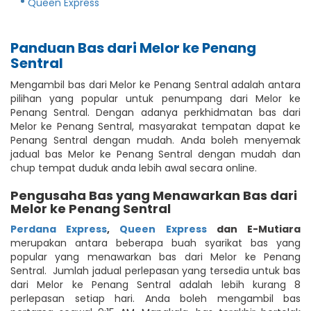
Queen Express
Panduan Bas dari Melor ke Penang
Sentral
Mengambil bas dari Melor ke Penang Sentral adalah antara
pilihan yang popular untuk penumpang dari Melor ke
Penang Sentral. Dengan adanya perkhidmatan bas dari
Melor ke Penang Sentral, masyarakat tempatan dapat ke
Penang Sentral dengan mudah. Anda boleh menyemak
jadual bas Melor ke Penang Sentral dengan mudah dan
chup tempat duduk anda lebih awal secara online.
Pengusaha Bas yang Menawarkan Bas dari
Melor ke Penang Sentral
Perdana Express
,
Queen Express
dan E-Mutiara
merupakan antara beberapa buah syarikat bas yang
popular yang menawarkan bas dari Melor ke Penang
Sentral. Jumlah jadual perlepasan yang tersedia untuk bas
dari Melor ke Penang Sentral adalah lebih kurang 8
perlepasan setiap hari. Anda boleh mengambil bas