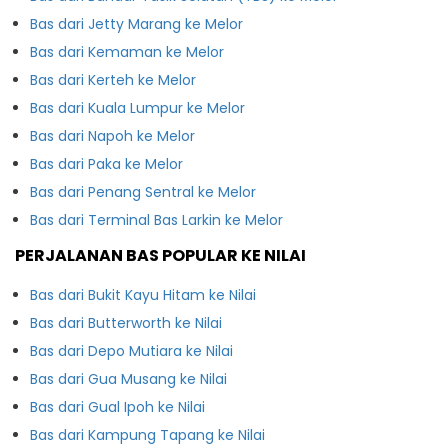
Bas dari Jetty Marang ke Melor
Bas dari Kemaman ke Melor
Bas dari Kerteh ke Melor
Bas dari Kuala Lumpur ke Melor
Bas dari Napoh ke Melor
Bas dari Paka ke Melor
Bas dari Penang Sentral ke Melor
Bas dari Terminal Bas Larkin ke Melor
PERJALANAN BAS POPULAR KE NILAI
Bas dari Bukit Kayu Hitam ke Nilai
Bas dari Butterworth ke Nilai
Bas dari Depo Mutiara ke Nilai
Bas dari Gua Musang ke Nilai
Bas dari Gual Ipoh ke Nilai
Bas dari Kampung Tapang ke Nilai