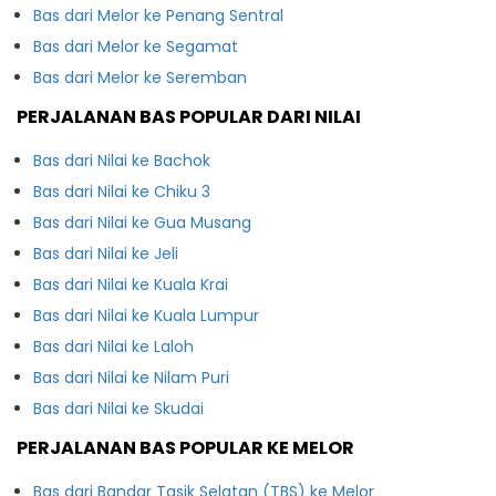
Bas dari Melor ke Penang Sentral
Bas dari Melor ke Segamat
Bas dari Melor ke Seremban
PERJALANAN BAS POPULAR DARI NILAI
Bas dari Nilai ke Bachok
Bas dari Nilai ke Chiku 3
Bas dari Nilai ke Gua Musang
Bas dari Nilai ke Jeli
Bas dari Nilai ke Kuala Krai
Bas dari Nilai ke Kuala Lumpur
Bas dari Nilai ke Laloh
Bas dari Nilai ke Nilam Puri
Bas dari Nilai ke Skudai
PERJALANAN BAS POPULAR KE MELOR
Bas dari Bandar Tasik Selatan (TBS) ke Melor