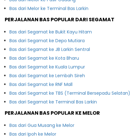
Bas dari Melor ke Terminal Bas Larkin
PERJALANAN BAS POPULAR DARI SEGAMAT
Bas dari Segamat ke Bukit Kayu Hitam
Bas dari Segamat ke Depo Mutiara
Bas dari Segamat ke JB Larkin Sentral
Bas dari Segamat ke Kota Bharu
Bas dari Segamat ke Kuala Lumpur
Bas dari Segamat ke Lembah Sireh
Bas dari Segamat ke RNF Mall
Bas dari Segamat ke TBS (Terminal Bersepadu Selatan)
Bas dari Segamat ke Terminal Bas Larkin
PERJALANAN BAS POPULAR KE MELOR
Bas dari Gua Musang ke Melor
Bas dari Ipoh ke Melor