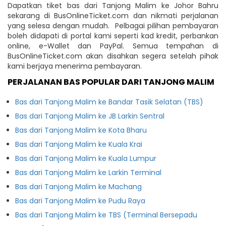
Dapatkan tiket bas dari Tanjong Malim ke Johor Bahru
sekarang di BusOnlineTicket.com dan nikmati perjalanan
yang selesa dengan mudah. Pelbagai pilihan pembayaran
boleh didapati di portal kami seperti kad kredit, perbankan
online, e-Wallet dan PayPal. Semua tempahan di
BusOnlineTicket.com akan disahkan segera setelah pihak
kami berjaya menerima pembayaran.
PERJALANAN BAS POPULAR DARI TANJONG MALIM
Bas dari Tanjong Malim ke Bandar Tasik Selatan (TBS)
Bas dari Tanjong Malim ke JB Larkin Sentral
Bas dari Tanjong Malim ke Kota Bharu
Bas dari Tanjong Malim ke Kuala Krai
Bas dari Tanjong Malim ke Kuala Lumpur
Bas dari Tanjong Malim ke Larkin Terminal
Bas dari Tanjong Malim ke Machang
Bas dari Tanjong Malim ke Pudu Raya
Bas dari Tanjong Malim ke TBS (Terminal Bersepadu