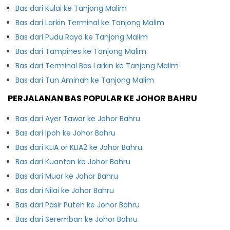
Bas dari Kulai ke Tanjong Malim
Bas dari Larkin Terminal ke Tanjong Malim
Bas dari Pudu Raya ke Tanjong Malim
Bas dari Tampines ke Tanjong Malim
Bas dari Terminal Bas Larkin ke Tanjong Malim
Bas dari Tun Aminah ke Tanjong Malim
PERJALANAN BAS POPULAR KE JOHOR BAHRU
Bas dari Ayer Tawar ke Johor Bahru
Bas dari Ipoh ke Johor Bahru
Bas dari KLIA or KLIA2 ke Johor Bahru
Bas dari Kuantan ke Johor Bahru
Bas dari Muar ke Johor Bahru
Bas dari Nilai ke Johor Bahru
Bas dari Pasir Puteh ke Johor Bahru
Bas dari Seremban ke Johor Bahru