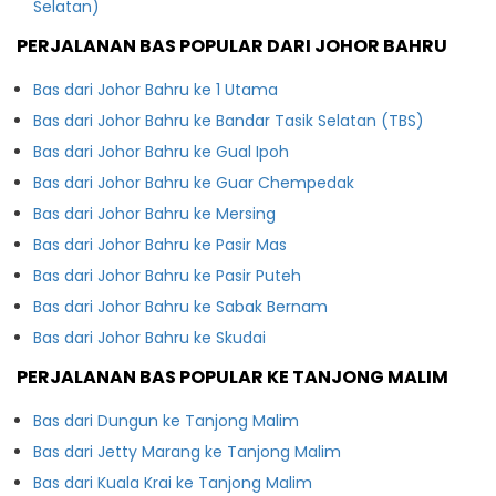
Selatan)
PERJALANAN BAS POPULAR DARI JOHOR BAHRU
Bas dari Johor Bahru ke 1 Utama
Bas dari Johor Bahru ke Bandar Tasik Selatan (TBS)
Bas dari Johor Bahru ke Gual Ipoh
Bas dari Johor Bahru ke Guar Chempedak
Bas dari Johor Bahru ke Mersing
Bas dari Johor Bahru ke Pasir Mas
Bas dari Johor Bahru ke Pasir Puteh
Bas dari Johor Bahru ke Sabak Bernam
Bas dari Johor Bahru ke Skudai
PERJALANAN BAS POPULAR KE TANJONG MALIM
Bas dari Dungun ke Tanjong Malim
Bas dari Jetty Marang ke Tanjong Malim
Bas dari Kuala Krai ke Tanjong Malim