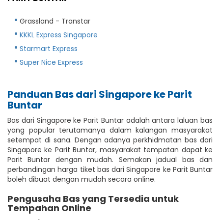
Grassland - Transtar
KKKL Express Singapore
Starmart Express
Super Nice Express
Panduan Bas dari Singapore ke Parit
Buntar
Bas dari Singapore ke Parit Buntar adalah antara laluan bas
yang popular terutamanya dalam kalangan masyarakat
setempat di sana. Dengan adanya perkhidmatan bas dari
Singapore ke Parit Buntar, masyarakat tempatan dapat ke
Parit Buntar dengan mudah. Semakan jadual bas dan
perbandingan harga tiket bas dari Singapore ke Parit Buntar
boleh dibuat dengan mudah secara online.
Pengusaha Bas yang Tersedia untuk
Tempahan Online