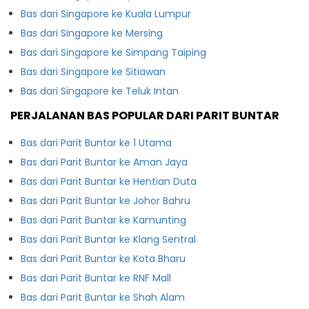
Bas dari Singapore ke Kuala Lumpur
Bas dari Singapore ke Mersing
Bas dari Singapore ke Simpang Taiping
Bas dari Singapore ke Sitiawan
Bas dari Singapore ke Teluk Intan
PERJALANAN BAS POPULAR DARI PARIT BUNTAR
Bas dari Parit Buntar ke 1 Utama
Bas dari Parit Buntar ke Aman Jaya
Bas dari Parit Buntar ke Hentian Duta
Bas dari Parit Buntar ke Johor Bahru
Bas dari Parit Buntar ke Kamunting
Bas dari Parit Buntar ke Klang Sentral
Bas dari Parit Buntar ke Kota Bharu
Bas dari Parit Buntar ke RNF Mall
Bas dari Parit Buntar ke Shah Alam