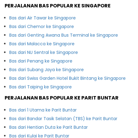
PERJALANAN BAS POPULAR KE SINGAPORE
Bas dari Air Tawar ke Singapore
Bas dari Chemor ke Singapore
Bas dari Genting Awana Bus Terminal ke Singapore
Bas dari Malacca ke Singapore
Bas dari NU Sentral ke Singapore
Bas dari Penang ke Singapore
Bas dari Subang Jaya ke Singapore
Bas dari Swiss Garden Hotel Bukit Bintang ke Singapore
Bas dari Taiping ke Singapore
PERJALANAN BAS POPULAR KE PARIT BUNTAR
Bas dari 1 Utama ke Parit Buntar
Bas dari Bandar Tasik Selatan (TBS) ke Parit Buntar
Bas dari Hentian Duta ke Parit Buntar
Bas dari Kulai ke Parit Buntar