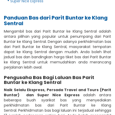
Super Nice Express
Panduan Bas dari Parit Buntar ke Klang
Sentral
Mengambil bas dari Parit Buntar ke Klang Sentral adalah
antara pilihan yang popular untuk penumpang dari Parit
Buntar ke Klang Sentral. Dengan adanya perkhidmatan bas
dari Parit Buntar ke Klang Sentral, masyarakat tempatan
dapat ke Klang Sentral dengan mudah. Anda boleh lihat
jadual bas dan bandingkan harga tiket bas dari Parit Buntar
ke Klang Sentral untuk memudahkan anda merancang
perjalanan lebih awal.
Pengusaha Bas Bagi Laluan Bas Parit
Buntar ke Klang Sentral
Naik Selalu Ekspress
,
Persada Travel and Tours (Parit
Buntar)
dan Super Nice Express
adalah antara
beberapa buah syarikat bas yang menyediakan
perkhidmatan bas dari Parit Buntar ke Klang
Sentral. Perkhidmatan bas bagi laluan ini terjadual sehingga