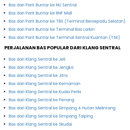
Bas dari Parit Buntar ke NU Sentral
Bas dari Parit Buntar ke RNF Mall
Bas dari Parit Buntar ke TBS (Terminal Bersepadu Selatan)
Bas dari Parit Buntar ke Terminal Bas Larkin
Bas dari Parit Buntar ke Terminal Sentral Kuantan (TSK)
PERJALANAN BAS POPULAR DARI KLANG SENTRAL
Bas dari Klang Sentral ke Jeli
Bas dari Klang Sentral ke Jengka
Bas dari Klang Sentral ke Jitra
Bas dari Klang Sentral ke Kemaman
Bas dari Klang Sentral ke Kuala Perlis
Bas dari Klang Sentral ke Penang
Bas dari Klang Sentral ke Simpang 4 Hutan Melintang
Bas dari Klang Sentral ke Simpang Taiping
Bas dari Klang Sentral ke Skudai