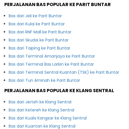
PERJALANAN BAS POPULAR KE PARIT BUNTAR
Bas dari Jeli ke Parit Buntar
Bas dari Kulai ke Parit Buntar
Bas dari RNF Mall ke Parit Buntar
Bas dari Skudai ke Parit Buntar
Bas dari Taiping ke Parit Buntar
Bas dari Terminal Amanjaya ke Parit Buntar
Bas dari Terminal Bas Larkin ke Parit Buntar
Bas dari Terminal Sentral Kuantan (TSK) ke Parit Buntar
Bas dari Tun Aminah ke Parit Buntar
PERJALANAN BAS POPULAR KE KLANG SENTRAL
Bas dari Jerteh ke Klang Sentral
Bas dari Ketereh ke Klang Sentral
Bas dari Kuala Kangsar ke Klang Sentral
Bas dari Kuantan ke Klang Sentral