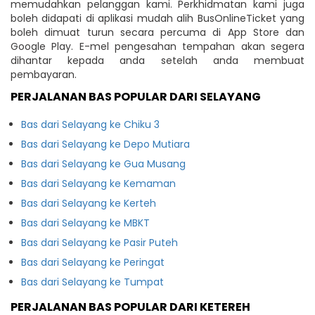
memudahkan pelanggan kami. Perkhidmatan kami juga
boleh didapati di aplikasi mudah alih BusOnlineTicket yang
boleh dimuat turun secara percuma di App Store dan
Google Play. E-mel pengesahan tempahan akan segera
dihantar kepada anda setelah anda membuat
pembayaran.
PERJALANAN BAS POPULAR DARI SELAYANG
Bas dari Selayang ke Chiku 3
Bas dari Selayang ke Depo Mutiara
Bas dari Selayang ke Gua Musang
Bas dari Selayang ke Kemaman
Bas dari Selayang ke Kerteh
Bas dari Selayang ke MBKT
Bas dari Selayang ke Pasir Puteh
Bas dari Selayang ke Peringat
Bas dari Selayang ke Tumpat
PERJALANAN BAS POPULAR DARI KETEREH