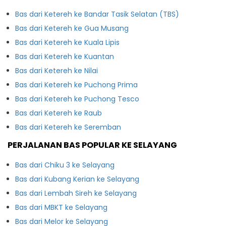
Bas dari Ketereh ke Bandar Tasik Selatan (TBS)
Bas dari Ketereh ke Gua Musang
Bas dari Ketereh ke Kuala Lipis
Bas dari Ketereh ke Kuantan
Bas dari Ketereh ke Nilai
Bas dari Ketereh ke Puchong Prima
Bas dari Ketereh ke Puchong Tesco
Bas dari Ketereh ke Raub
Bas dari Ketereh ke Seremban
PERJALANAN BAS POPULAR KE SELAYANG
Bas dari Chiku 3 ke Selayang
Bas dari Kubang Kerian ke Selayang
Bas dari Lembah Sireh ke Selayang
Bas dari MBKT ke Selayang
Bas dari Melor ke Selayang