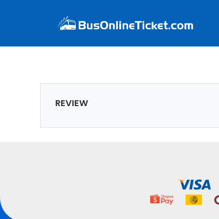
REVIEW