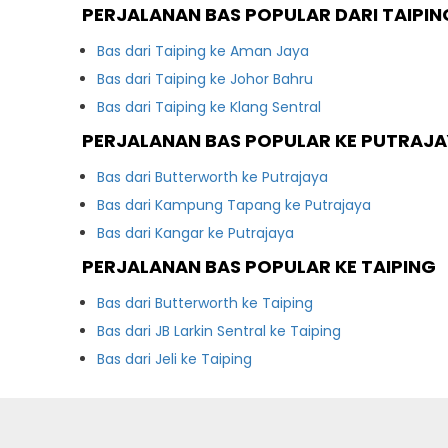
PERJALANAN BAS POPULAR DARI TAIPIN
Bas dari Taiping ke Aman Jaya
Bas dari Taiping ke Johor Bahru
Bas dari Taiping ke Klang Sentral
PERJALANAN BAS POPULAR KE PUTRAJ
Bas dari Butterworth ke Putrajaya
Bas dari Kampung Tapang ke Putrajaya
Bas dari Kangar ke Putrajaya
PERJALANAN BAS POPULAR KE TAIPING
Bas dari Butterworth ke Taiping
Bas dari JB Larkin Sentral ke Taiping
Bas dari Jeli ke Taiping