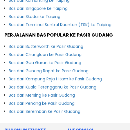
Bas dari Kamunting ke Taiping
Bas dari Singapore ke Taiping
Bas dari Skudai ke Taiping
Bas dari Terminal Sentral Kuantan (TSK) ke Taiping
PERJALANAN BAS POPULAR KE PASIR GUDANG
Bas dari Butterworth ke Pasir Gudang
Bas dari Changloon ke Pasir Gudang
Bas dari Gua Gurun ke Pasir Gudang
Bas dari Gunung Rapat ke Pasir Gudang
Bas dari Kampung Raja Hitam ke Pasir Gudang
Bas dari Kuala Terengganu ke Pasir Gudang
Bas dari Mersing ke Pasir Gudang
Bas dari Penang ke Pasir Gudang
Bas dari Seremban ke Pasir Gudang