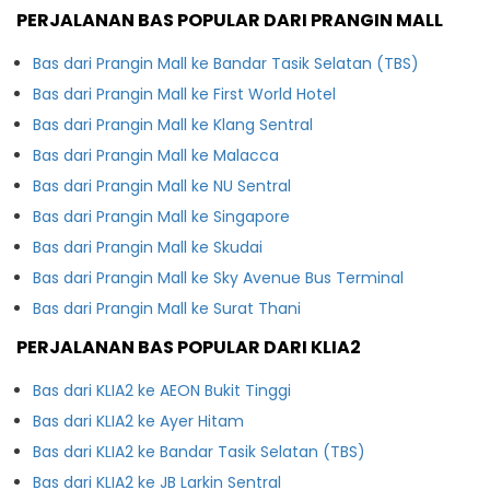
PERJALANAN BAS POPULAR DARI PRANGIN MALL
Bas dari Prangin Mall ke Bandar Tasik Selatan (TBS)
Bas dari Prangin Mall ke First World Hotel
Bas dari Prangin Mall ke Klang Sentral
Bas dari Prangin Mall ke Malacca
Bas dari Prangin Mall ke NU Sentral
Bas dari Prangin Mall ke Singapore
Bas dari Prangin Mall ke Skudai
Bas dari Prangin Mall ke Sky Avenue Bus Terminal
Bas dari Prangin Mall ke Surat Thani
PERJALANAN BAS POPULAR DARI KLIA2
Bas dari KLIA2 ke AEON Bukit Tinggi
Bas dari KLIA2 ke Ayer Hitam
Bas dari KLIA2 ke Bandar Tasik Selatan (TBS)
Bas dari KLIA2 ke JB Larkin Sentral