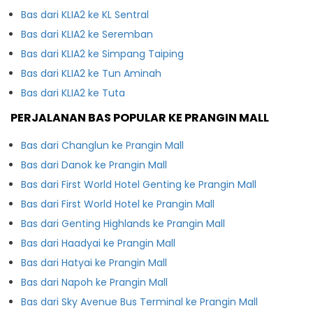
Bas dari KLIA2 ke KL Sentral
Bas dari KLIA2 ke Seremban
Bas dari KLIA2 ke Simpang Taiping
Bas dari KLIA2 ke Tun Aminah
Bas dari KLIA2 ke Tuta
PERJALANAN BAS POPULAR KE PRANGIN MALL
Bas dari Changlun ke Prangin Mall
Bas dari Danok ke Prangin Mall
Bas dari First World Hotel Genting ke Prangin Mall
Bas dari First World Hotel ke Prangin Mall
Bas dari Genting Highlands ke Prangin Mall
Bas dari Haadyai ke Prangin Mall
Bas dari Hatyai ke Prangin Mall
Bas dari Napoh ke Prangin Mall
Bas dari Sky Avenue Bus Terminal ke Prangin Mall