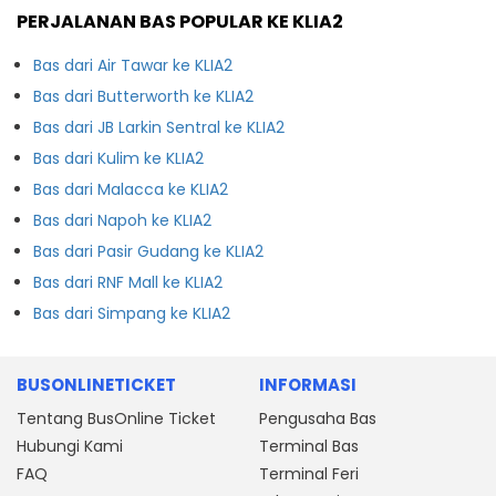
PERJALANAN BAS POPULAR KE KLIA2
Bas dari Air Tawar ke KLIA2
Bas dari Butterworth ke KLIA2
Bas dari JB Larkin Sentral ke KLIA2
Bas dari Kulim ke KLIA2
Bas dari Malacca ke KLIA2
Bas dari Napoh ke KLIA2
Bas dari Pasir Gudang ke KLIA2
Bas dari RNF Mall ke KLIA2
Bas dari Simpang ke KLIA2
BUSONLINETICKET
INFORMASI
Tentang BusOnline Ticket
Pengusaha Bas
Hubungi Kami
Terminal Bas
FAQ
Terminal Feri