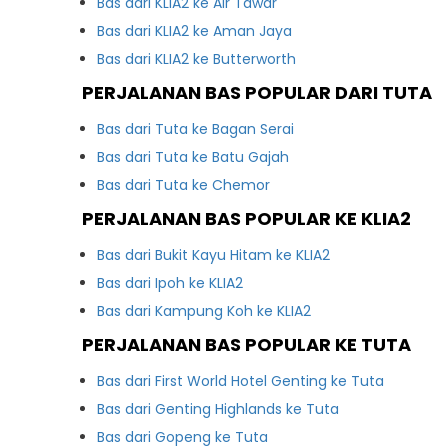
Bas dari KLIA2 ke Air Tawar
Bas dari KLIA2 ke Aman Jaya
Bas dari KLIA2 ke Butterworth
PERJALANAN BAS POPULAR DARI TUTA
Bas dari Tuta ke Bagan Serai
Bas dari Tuta ke Batu Gajah
Bas dari Tuta ke Chemor
PERJALANAN BAS POPULAR KE KLIA2
Bas dari Bukit Kayu Hitam ke KLIA2
Bas dari Ipoh ke KLIA2
Bas dari Kampung Koh ke KLIA2
PERJALANAN BAS POPULAR KE TUTA
Bas dari First World Hotel Genting ke Tuta
Bas dari Genting Highlands ke Tuta
Bas dari Gopeng ke Tuta