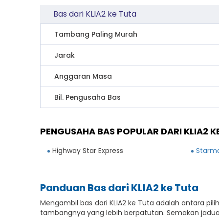
Bas dari KLIA2 ke Tuta
Tambang Paling Murah
Jarak
Anggaran Masa
Bil. Pengusaha Bas
PENGUSAHA BAS POPULAR DARI KLIA2 K
Highway Star Express
Starma
Panduan Bas dari KLIA2 ke Tuta
Mengambil bas dari KLIA2 ke Tuta adalah antara p
tambangnya yang lebih berpatutan. Semakan jadual 