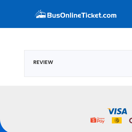
REVIEW