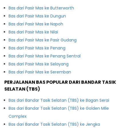
Bas dari Pasir Mas ke Butterworth
Bas dari Pasir Mas ke Dungun
Bas dari Pasir Mas ke Napoh
Bas dari Pasir Mas ke Nilai
Bas dari Pasir Mas ke Pasir Gudang
Bas dari Pasir Mas ke Penang
Bas dari Pasir Mas ke Penang Sentral
Bas dari Pasir Mas ke Selayang
Bas dari Pasir Mas ke Seremban
PERJALANAN BAS POPULAR DARI BANDAR TASIK
SELATAN (TBS)
Bas dari Bandar Tasik Selatan (TBS) ke Bagan Serai
Bas dari Bandar Tasik Selatan (TBS) ke Golden Mile
Complex
Bas dari Bandar Tasik Selatan (TBS) ke Jengka