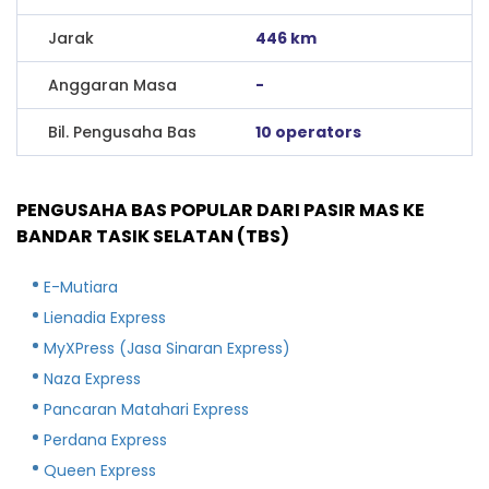
Jarak
446 km
Anggaran Masa
-
Bil. Pengusaha Bas
10 operators
PENGUSAHA BAS POPULAR DARI PASIR MAS KE
BANDAR TASIK SELATAN (TBS)
E-Mutiara
Lienadia Express
MyXPress (Jasa Sinaran Express)
Naza Express
Pancaran Matahari Express
Perdana Express
Queen Express