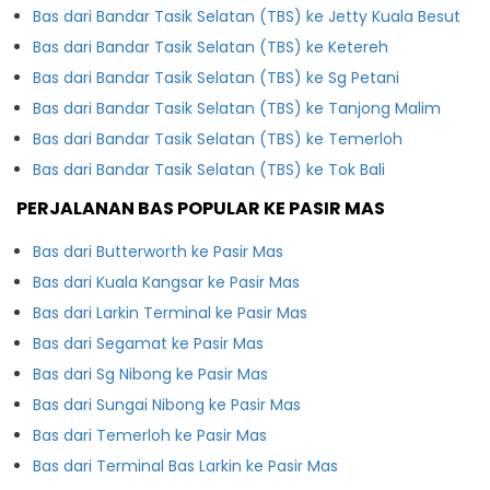
Bas dari Bandar Tasik Selatan (TBS) ke Jetty Kuala Besut
Bas dari Bandar Tasik Selatan (TBS) ke Ketereh
Bas dari Bandar Tasik Selatan (TBS) ke Sg Petani
Bas dari Bandar Tasik Selatan (TBS) ke Tanjong Malim
Bas dari Bandar Tasik Selatan (TBS) ke Temerloh
Bas dari Bandar Tasik Selatan (TBS) ke Tok Bali
PERJALANAN BAS POPULAR KE PASIR MAS
Bas dari Butterworth ke Pasir Mas
Bas dari Kuala Kangsar ke Pasir Mas
Bas dari Larkin Terminal ke Pasir Mas
Bas dari Segamat ke Pasir Mas
Bas dari Sg Nibong ke Pasir Mas
Bas dari Sungai Nibong ke Pasir Mas
Bas dari Temerloh ke Pasir Mas
Bas dari Terminal Bas Larkin ke Pasir Mas