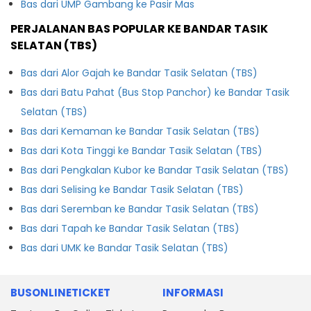
Bas dari UMP Gambang ke Pasir Mas
PERJALANAN BAS POPULAR KE BANDAR TASIK
SELATAN (TBS)
Bas dari Alor Gajah ke Bandar Tasik Selatan (TBS)
Bas dari Batu Pahat (Bus Stop Panchor) ke Bandar Tasik
Selatan (TBS)
Bas dari Kemaman ke Bandar Tasik Selatan (TBS)
Bas dari Kota Tinggi ke Bandar Tasik Selatan (TBS)
Bas dari Pengkalan Kubor ke Bandar Tasik Selatan (TBS)
Bas dari Selising ke Bandar Tasik Selatan (TBS)
Bas dari Seremban ke Bandar Tasik Selatan (TBS)
Bas dari Tapah ke Bandar Tasik Selatan (TBS)
Bas dari UMK ke Bandar Tasik Selatan (TBS)
BUSONLINETICKET
INFORMASI