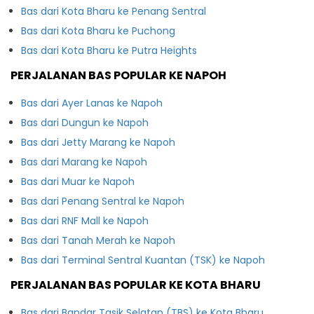
Bas dari Kota Bharu ke Penang Sentral
Bas dari Kota Bharu ke Puchong
Bas dari Kota Bharu ke Putra Heights
PERJALANAN BAS POPULAR KE NAPOH
Bas dari Ayer Lanas ke Napoh
Bas dari Dungun ke Napoh
Bas dari Jetty Marang ke Napoh
Bas dari Marang ke Napoh
Bas dari Muar ke Napoh
Bas dari Penang Sentral ke Napoh
Bas dari RNF Mall ke Napoh
Bas dari Tanah Merah ke Napoh
Bas dari Terminal Sentral Kuantan (TSK) ke Napoh
PERJALANAN BAS POPULAR KE KOTA BHARU
Bas dari Bandar Tasik Selatan (TBS) ke Kota Bharu