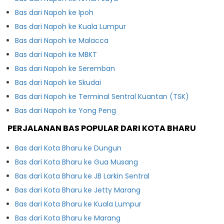
Bas dari Napoh ke Ipoh
Bas dari Napoh ke Kuala Lumpur
Bas dari Napoh ke Malacca
Bas dari Napoh ke MBKT
Bas dari Napoh ke Seremban
Bas dari Napoh ke Skudai
Bas dari Napoh ke Terminal Sentral Kuantan (TSK)
Bas dari Napoh ke Yong Peng
PERJALANAN BAS POPULAR DARI KOTA BHARU
Bas dari Kota Bharu ke Dungun
Bas dari Kota Bharu ke Gua Musang
Bas dari Kota Bharu ke JB Larkin Sentral
Bas dari Kota Bharu ke Jetty Marang
Bas dari Kota Bharu ke Kuala Lumpur
Bas dari Kota Bharu ke Marang