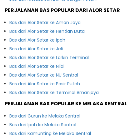
PERJALANAN BAS POPULAR DARI ALOR SETAR
Bas dari Alor Setar ke Aman Jaya
Bas dari Alor Setar ke Hentian Duta
Bas dari Alor Setar ke Ipoh
Bas dari Alor Setar ke Jeli
Bas dari Alor Setar ke Larkin Terminal
Bas dari Alor Setar ke Nilai
Bas dari Alor Setar ke NU Sentral
Bas dari Alor Setar ke Pasir Puteh
Bas dari Alor Setar ke Terminal Amanjaya
PERJALANAN BAS POPULAR KE MELAKA SENTRAL
Bas dari Gurun ke Melaka Sentral
Bas dari Ipoh ke Melaka Sentral
Bas dari Kamunting ke Melaka Sentral