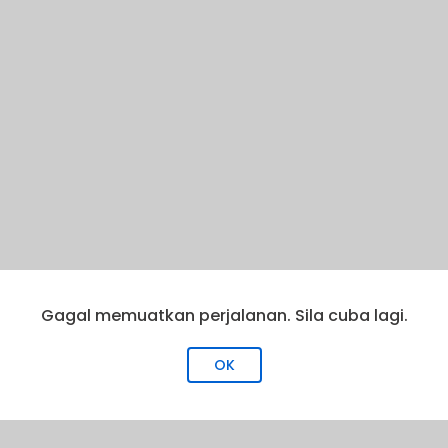
Gagal memuatkan perjalanan. Sila cuba lagi.
OK