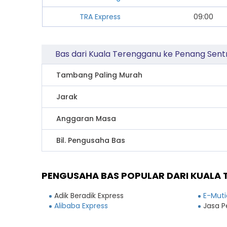
TRA Express
09:00
Bas dari Kuala Terengganu ke Penang Sent
Tambang Paling Murah
Jarak
Anggaran Masa
Bil. Pengusaha Bas
PENGUSAHA BAS POPULAR DARI KUALA 
Adik Beradik Express
E-Muti
Alibaba Express
Jasa P