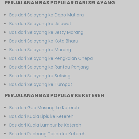
PERJALANAN BAS POPULAR DARI SELAYANG
Bas dari Selayang ke Depo Mutiara
Bas dari Selayang ke Jelawat
Bas dari Selayang ke Jetty Marang
Bas dari Selayang ke Kota Bharu
Bas dari Selayang ke Marang
Bas dari Selayang ke Pengkalan Chepa
Bas dari Selayang ke Rantau Panjang
Bas dari Selayang ke Selising
Bas dari Selayang ke Tumpat
PERJALANAN BAS POPULAR KE KETEREH
Bas dari Gua Musang ke Ketereh
Bas dari Kuala Lipis ke Ketereh
Bas dari Kuala Lumpur ke Ketereh
Bas dari Puchong Tesco ke Ketereh