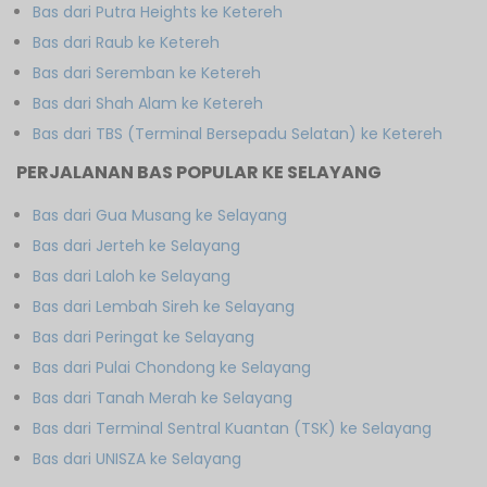
Bas dari Putra Heights ke Ketereh
Bas dari Raub ke Ketereh
Bas dari Seremban ke Ketereh
Bas dari Shah Alam ke Ketereh
Bas dari TBS (Terminal Bersepadu Selatan) ke Ketereh
PERJALANAN BAS POPULAR KE SELAYANG
Bas dari Gua Musang ke Selayang
Bas dari Jerteh ke Selayang
Bas dari Laloh ke Selayang
Bas dari Lembah Sireh ke Selayang
Bas dari Peringat ke Selayang
Bas dari Pulai Chondong ke Selayang
Bas dari Tanah Merah ke Selayang
Bas dari Terminal Sentral Kuantan (TSK) ke Selayang
Bas dari UNISZA ke Selayang