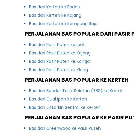
Bas dari Kerteh ke Endau
Bas dari Kerteh ke Kajang
Bas dari Kerteh ke Kampung Raja
PERJALANAN BAS POPULAR DARI PASIR 
Bas dari Pasir Puteh ke Ipoh
Bas dari Pasir Puteh ke Kajang
Bas dari Pasir Puteh ke Kangar
Bas dari Pasir Puteh ke Klang
PERJALANAN BAS POPULAR KE KERTEH
Bas dari Bandar Tasik Selatan (TBS) ke Kerteh
Bas dari Gual Ipoh ke Kerteh
Bas dari JB Larkin Sentral ke Kerteh
PERJALANAN BAS POPULAR KE PASIR PU
Bas dari Greenwood ke Pasir Puteh