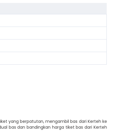
 tiket yang berpatutan, mengambil bas dari Kerteh ke
ual bas dan bandingkan harga tiket bas dari Kerteh