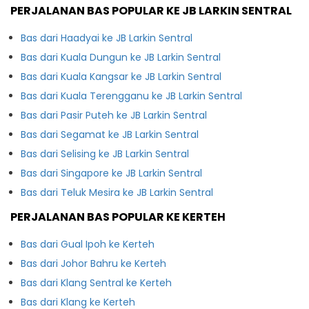
PERJALANAN BAS POPULAR KE JB LARKIN SENTRAL
Bas dari Haadyai ke JB Larkin Sentral
Bas dari Kuala Dungun ke JB Larkin Sentral
Bas dari Kuala Kangsar ke JB Larkin Sentral
Bas dari Kuala Terengganu ke JB Larkin Sentral
Bas dari Pasir Puteh ke JB Larkin Sentral
Bas dari Segamat ke JB Larkin Sentral
Bas dari Selising ke JB Larkin Sentral
Bas dari Singapore ke JB Larkin Sentral
Bas dari Teluk Mesira ke JB Larkin Sentral
PERJALANAN BAS POPULAR KE KERTEH
Bas dari Gual Ipoh ke Kerteh
Bas dari Johor Bahru ke Kerteh
Bas dari Klang Sentral ke Kerteh
Bas dari Klang ke Kerteh