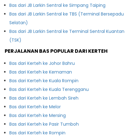
Bas dari JB Larkin Sentral ke Simpang Taiping
Bas dari JB Larkin Sentral ke TBS (Terminal Bersepadu
Selatan)
Bas dari JB Larkin Sentral ke Terminal Sentral Kuantan
(TSK)
PERJALANAN BAS POPULAR DARI KERTEH
Bas dari Kerteh ke Johor Bahru
Bas dari Kerteh ke Kemaman
Bas dari Kerteh ke Kuala Rompin
Bas dari Kerteh ke Kuala Terengganu
Bas dari Kerteh ke Lembah Sireh
Bas dari Kerteh ke Melor
Bas dari Kerteh ke Mersing
Bas dari Kerteh ke Pasir Tumboh
Bas dari Kerteh ke Rompin