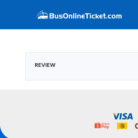
REVIEW