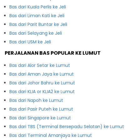
Bas dari Kuala Perlis ke Jeli
Bas dari Liman Kati ke Jeli
Bas dari Parit Buntar ke Jeli
Bas dari Selayang ke Jeli
Bas dari USM ke Jeli
PERJALANAN BAS POPULAR KE LUMUT
Bas dari Alor Setar ke Lumut
Bas dari Aman Jaya ke Lumut
Bas dari Johor Bahru ke Lumut
Bas dari KLIA or KLIA2 ke Lumut
Bas dari Napoh ke Lumut
Bas dari Pasir Puteh ke Lumut
Bas dari Singapore ke Lumut
Bas dari TBS (Terminal Bersepadu Selatan) ke Lumut
Bas dari Terminal Amanjaya ke Lumut