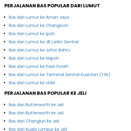
PERJALANAN BAS POPULAR DARI LUMUT
Bas dari Lumut ke Aman Jaya
Bas dari Lumut ke Changloon
Bas dari Lumut ke Ipoh
Bas dari Lumut ke JB Larkin Sentral
Bas dari Lumut ke Johor Bahru
Bas dari Lumut ke Napoh
Bas dari Lumut ke Pasir Puteh
Bas dari Lumut ke Terminal Sentral Kuantan (TSK)
Bas dari Lumut ke UUM
PERJALANAN BAS POPULAR KE JELI
Bas dari Butterworth ke Jeli
Bas dari Butterworth ke Jeli
Bas dari Changlun ke Jeli
Bas dari Kuala Lumpur ke Jeli