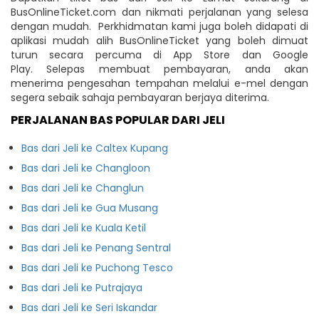
BusOnlineTicket.com dan nikmati perjalanan yang selesa
dengan mudah. Perkhidmatan kami juga boleh didapati di
aplikasi mudah alih BusOnlineTicket yang boleh dimuat
turun secara percuma di App Store dan Google
Play. Selepas membuat pembayaran, anda akan
menerima pengesahan tempahan melalui e-mel dengan
segera sebaik sahaja pembayaran berjaya diterima.
PERJALANAN BAS POPULAR DARI JELI
Bas dari Jeli ke Caltex Kupang
Bas dari Jeli ke Changloon
Bas dari Jeli ke Changlun
Bas dari Jeli ke Gua Musang
Bas dari Jeli ke Kuala Ketil
Bas dari Jeli ke Penang Sentral
Bas dari Jeli ke Puchong Tesco
Bas dari Jeli ke Putrajaya
Bas dari Jeli ke Seri Iskandar