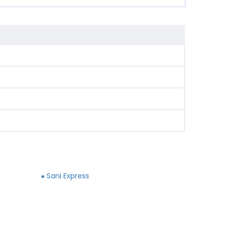
Sani Express