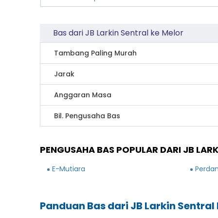
Bas dari JB Larkin Sentral ke Melor
Tambang Paling Murah
Jarak
Anggaran Masa
Bil. Pengusaha Bas
PENGUSAHA BAS POPULAR DARI JB LARK
E-Mutiara
Perdan
Panduan Bas dari JB Larkin Sentral 