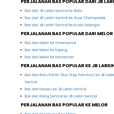
PERJALANAN BAS POPULAR DARI JB LAR
Bas dari JB Larkin Sentral ke Bidor
Bas dari JB Larkin Sentral ke Guar Chempedak
Bas dari JB Larkin Sentral ke Kuala Selangor
PERJALANAN BAS POPULAR DARI MELOR
Bas dari Melor ke Greenwood
Bas dari Melor ke Kajang
Bas dari Melor ke Kemaman
PERJALANAN BAS POPULAR KE JB LARKI
Bas dari Batu Pahat (Bus Stop Panchor) ke JB Larki
Sentral
Bas dari Desaru ke JB Larkin Sentral
Bas dari Klang Sentral ke JB Larkin Sentral
PERJALANAN BAS POPULAR KE MELOR