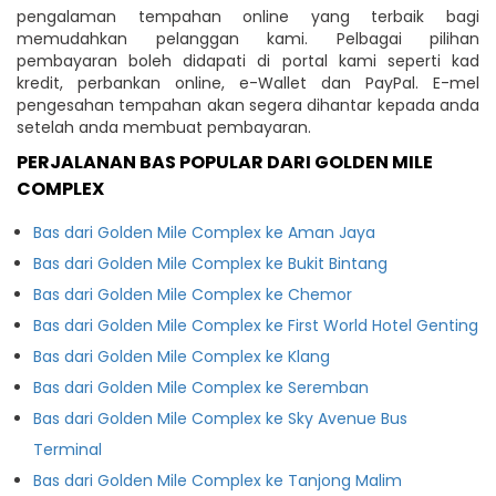
pengalaman tempahan online yang terbaik bagi
memudahkan pelanggan kami. Pelbagai pilihan
pembayaran boleh didapati di portal kami seperti kad
kredit, perbankan online, e-Wallet dan PayPal. E-mel
pengesahan tempahan akan segera dihantar kepada anda
setelah anda membuat pembayaran.
PERJALANAN BAS POPULAR DARI GOLDEN MILE
COMPLEX
Bas dari Golden Mile Complex ke Aman Jaya
Bas dari Golden Mile Complex ke Bukit Bintang
Bas dari Golden Mile Complex ke Chemor
Bas dari Golden Mile Complex ke First World Hotel Genting
Bas dari Golden Mile Complex ke Klang
Bas dari Golden Mile Complex ke Seremban
Bas dari Golden Mile Complex ke Sky Avenue Bus
Terminal
Bas dari Golden Mile Complex ke Tanjong Malim