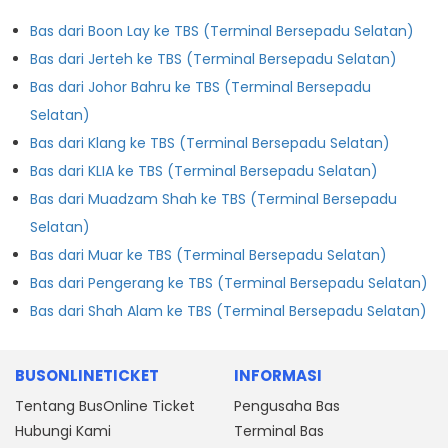
Bas dari Boon Lay ke TBS (Terminal Bersepadu Selatan)
Bas dari Jerteh ke TBS (Terminal Bersepadu Selatan)
Bas dari Johor Bahru ke TBS (Terminal Bersepadu
Selatan)
Bas dari Klang ke TBS (Terminal Bersepadu Selatan)
Bas dari KLIA ke TBS (Terminal Bersepadu Selatan)
Bas dari Muadzam Shah ke TBS (Terminal Bersepadu
Selatan)
Bas dari Muar ke TBS (Terminal Bersepadu Selatan)
Bas dari Pengerang ke TBS (Terminal Bersepadu Selatan)
Bas dari Shah Alam ke TBS (Terminal Bersepadu Selatan)
BUSONLINETICKET
INFORMASI
Tentang BusOnline Ticket
Pengusaha Bas
Hubungi Kami
Terminal Bas