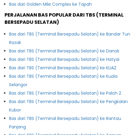
Bas dari Golden Mile Complex ke Tapah
PERJALANAN BAS POPULAR DARI TBS (TERMINAL
BERSEPADU SELATAN)
Bas dari TBS (Terminal Bersepadu Selatan) ke Bandar Tun
Razak
Bas dari TBS (Terminal Bersepadu Selatan) ke Danok
Bas dari TBS (Terminal Bersepadu Selatan) ke Hatyai
Bas dari TBS (Terminal Bersepadu Selatan) ke KLIA2
Bas dari TBS (Terminal Bersepadu Selatan) ke Kuala
Selangor
Bas dari TBS (Terminal Bersepadu Selatan) ke Paloh 2
Bas dari TBS (Terminal Bersepadu Selatan) ke Pengkalan
Kubor
Bas dari TBS (Terminal Bersepadu Selatan) ke Rantau
Panjang