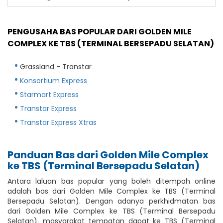
PENGUSAHA BAS POPULAR DARI GOLDEN MILE
COMPLEX KE TBS (TERMINAL BERSEPADU SELATAN)
Grassland - Transtar
Konsortium Express
Starmart Express
Transtar Express
Transtar Express Xtras
Panduan Bas dari Golden Mile Complex
ke TBS (Terminal Bersepadu Selatan)
Antara laluan bas popular yang boleh ditempah online
adalah bas dari Golden Mile Complex ke TBS (Terminal
Bersepadu Selatan). Dengan adanya perkhidmatan bas
dari Golden Mile Complex ke TBS (Terminal Bersepadu
Selatan), masyarakat tempatan dapat ke TBS (Terminal