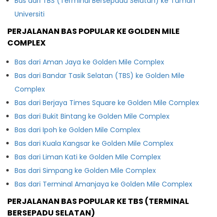
Bas dari TBS (Terminal Bersepadu Selatan) ke Taman
Universiti
PERJALANAN BAS POPULAR KE GOLDEN MILE
COMPLEX
Bas dari Aman Jaya ke Golden Mile Complex
Bas dari Bandar Tasik Selatan (TBS) ke Golden Mile
Complex
Bas dari Berjaya Times Square ke Golden Mile Complex
Bas dari Bukit Bintang ke Golden Mile Complex
Bas dari Ipoh ke Golden Mile Complex
Bas dari Kuala Kangsar ke Golden Mile Complex
Bas dari Liman Kati ke Golden Mile Complex
Bas dari Simpang ke Golden Mile Complex
Bas dari Terminal Amanjaya ke Golden Mile Complex
PERJALANAN BAS POPULAR KE TBS (TERMINAL
BERSEPADU SELATAN)