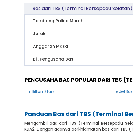
Bas dari TBS (Terminal Bersepadu Selatan)
Tambang Paling Murah
Jarak
Anggaran Masa
Bil. Pengusaha Bas
PENGUSAHA BAS POPULAR DARI TBS (TE
Billion Stars
JetBus
Panduan Bas dari TBS (Terminal Be
Mengambil bas dari TBS (Terminal Bersepadu Sela
KLIA2. Dengan adanya perkhidmatan bas dari TBS (