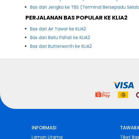
Bas dari Jengka ke TBS (Terminal Bersepadu Selat
PERJALANAN BAS POPULAR KE KLIA2
Bas dari Air Tawar ke KLIA2
Bas dari Batu Pahat ke KLIA2
Bas dari Butterworth ke KLIA2
INFORMASI
TAWARA
Laman Utama
Tiket Ba