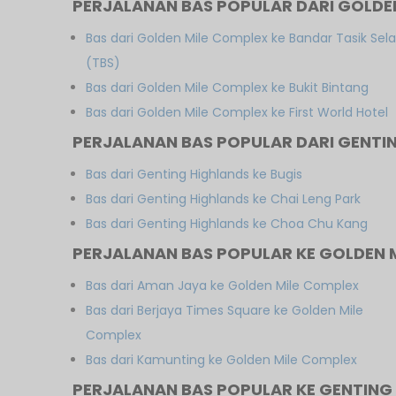
PERJALANAN BAS POPULAR DARI GOLDE
Bas dari Golden Mile Complex ke Bandar Tasik Sel
(TBS)
Bas dari Golden Mile Complex ke Bukit Bintang
Bas dari Golden Mile Complex ke First World Hotel
PERJALANAN BAS POPULAR DARI GENTI
Bas dari Genting Highlands ke Bugis
Bas dari Genting Highlands ke Chai Leng Park
Bas dari Genting Highlands ke Choa Chu Kang
PERJALANAN BAS POPULAR KE GOLDEN 
Bas dari Aman Jaya ke Golden Mile Complex
Bas dari Berjaya Times Square ke Golden Mile
Complex
Bas dari Kamunting ke Golden Mile Complex
PERJALANAN BAS POPULAR KE GENTING