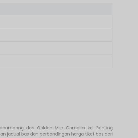
 penumpang dari Golden Mile Complex ke Genting
 jadual bas dan perbandingan harga tiket bas dari