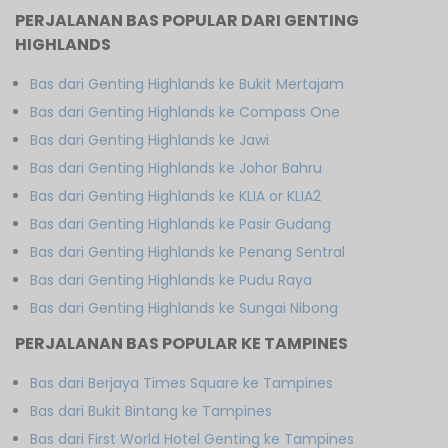
PERJALANAN BAS POPULAR DARI GENTING
HIGHLANDS
Bas dari Genting Highlands ke Bukit Mertajam
Bas dari Genting Highlands ke Compass One
Bas dari Genting Highlands ke Jawi
Bas dari Genting Highlands ke Johor Bahru
Bas dari Genting Highlands ke KLIA or KLIA2
Bas dari Genting Highlands ke Pasir Gudang
Bas dari Genting Highlands ke Penang Sentral
Bas dari Genting Highlands ke Pudu Raya
Bas dari Genting Highlands ke Sungai Nibong
PERJALANAN BAS POPULAR KE TAMPINES
Bas dari Berjaya Times Square ke Tampines
Bas dari Bukit Bintang ke Tampines
Bas dari First World Hotel Genting ke Tampines