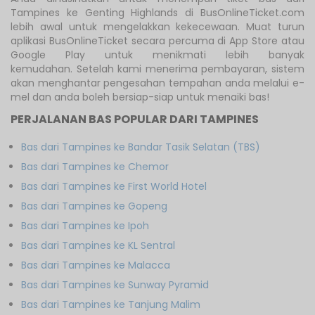
Tampines ke Genting Highlands di BusOnlineTicket.com
lebih awal untuk mengelakkan kekecewaan. Muat turun
aplikasi BusOnlineTicket secara percuma di App Store atau
Google Play untuk menikmati lebih banyak
kemudahan. Setelah kami menerima pembayaran, sistem
akan menghantar pengesahan tempahan anda melalui e-
mel dan anda boleh bersiap-siap untuk menaiki bas!
PERJALANAN BAS POPULAR DARI TAMPINES
Bas dari Tampines ke Bandar Tasik Selatan (TBS)
Bas dari Tampines ke Chemor
Bas dari Tampines ke First World Hotel
Bas dari Tampines ke Gopeng
Bas dari Tampines ke Ipoh
Bas dari Tampines ke KL Sentral
Bas dari Tampines ke Malacca
Bas dari Tampines ke Sunway Pyramid
Bas dari Tampines ke Tanjung Malim