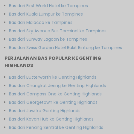
Bas dari First World Hotel ke Tampines
Bas dari Kuala Lumpur ke Tampines
Bas dari Malacca ke Tampines
Bas dari Sky Avenue Bus Terminal ke Tampines
Bas dari Sunway Lagoon ke Tampines
Bas dari Swiss Garden Hotel Bukit Bintang ke Tampines
PERJALANAN BAS POPULAR KE GENTING
HIGHLANDS
Bas dari Butterworth ke Genting Highlands
Bas dari Changkat Jering ke Genting Highlands
Bas dari Compass One ke Genting Highlands
Bas dari Georgetown ke Genting Highlands
Bas dari Jawi ke Genting Highlands
Bas dari Kovan Hub ke Genting Highlands
Bas dari Penang Sentral ke Genting Highlands