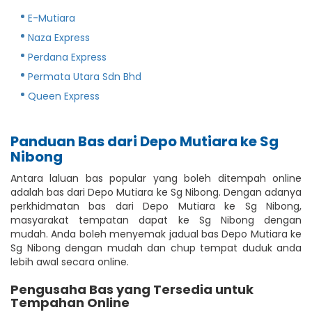
E-Mutiara
Naza Express
Perdana Express
Permata Utara Sdn Bhd
Queen Express
Panduan Bas dari Depo Mutiara ke Sg
Nibong
Antara laluan bas popular yang boleh ditempah online
adalah bas dari Depo Mutiara ke Sg Nibong. Dengan adanya
perkhidmatan bas dari Depo Mutiara ke Sg Nibong,
masyarakat tempatan dapat ke Sg Nibong dengan
mudah. Anda boleh menyemak jadual bas Depo Mutiara ke
Sg Nibong dengan mudah dan chup tempat duduk anda
lebih awal secara online.
Pengusaha Bas yang Tersedia untuk
Tempahan Online