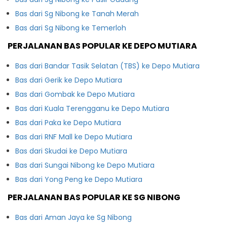
Bas dari Sg Nibong ke Tanah Merah
Bas dari Sg Nibong ke Temerloh
PERJALANAN BAS POPULAR KE DEPO MUTIARA
Bas dari Bandar Tasik Selatan (TBS) ke Depo Mutiara
Bas dari Gerik ke Depo Mutiara
Bas dari Gombak ke Depo Mutiara
Bas dari Kuala Terengganu ke Depo Mutiara
Bas dari Paka ke Depo Mutiara
Bas dari RNF Mall ke Depo Mutiara
Bas dari Skudai ke Depo Mutiara
Bas dari Sungai Nibong ke Depo Mutiara
Bas dari Yong Peng ke Depo Mutiara
PERJALANAN BAS POPULAR KE SG NIBONG
Bas dari Aman Jaya ke Sg Nibong