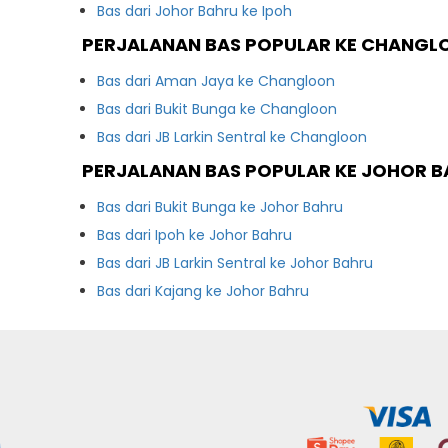
Bas dari Johor Bahru ke Ipoh
PERJALANAN BAS POPULAR KE CHANGL
Bas dari Aman Jaya ke Changloon
Bas dari Bukit Bunga ke Changloon
Bas dari JB Larkin Sentral ke Changloon
PERJALANAN BAS POPULAR KE JOHOR 
Bas dari Bukit Bunga ke Johor Bahru
Bas dari Ipoh ke Johor Bahru
Bas dari JB Larkin Sentral ke Johor Bahru
Bas dari Kajang ke Johor Bahru